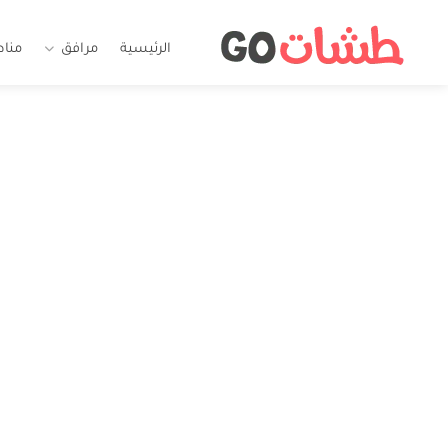
الرئيسية
مرافق
منا