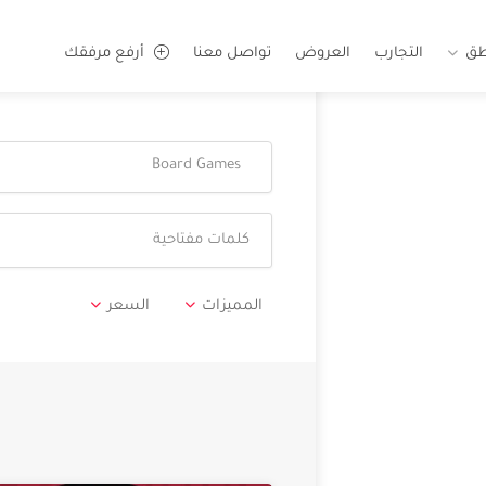
طق
التجارب
العروض
تواصل معنا
أرفع مرفقك
Board Games
المميزات
السعر