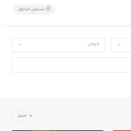
تسجيل الدخول
المكان
مميز