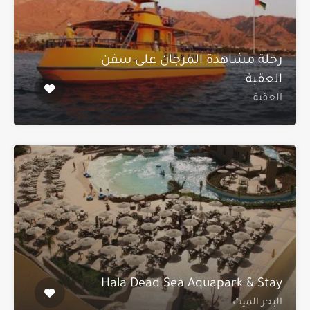
رحلة مشاهدة المرجان على سفن
العقبة
العقبة
Hala Dead Sea Aquapark & Stay
البحر الميت