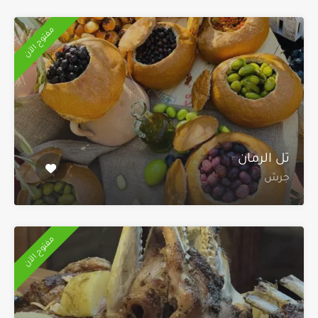
مفتوح الآن
تل الرمان
جرش
مفتوح الآن