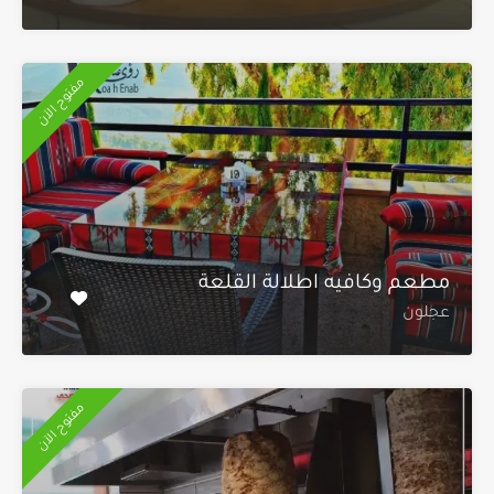
مفتوح الآن
مطعم وكافيه اطلالة القلعة
عجلون
مفتوح الآن