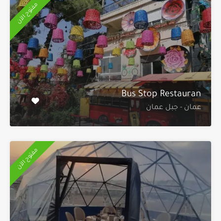
مفتوح الآن
Bus Stop Restauran
عمان - جبل عمان
مفتوح الآن