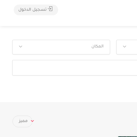
تسجيل الدخول
المكان
مميز