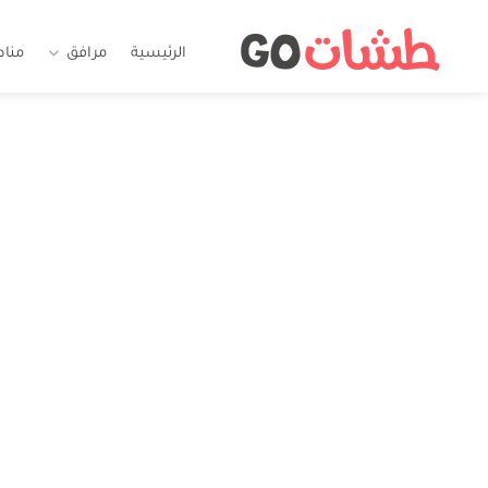
الرئيسية
مرافق
منا