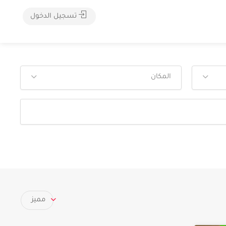
تسجيل الدخول
المكان
مميز