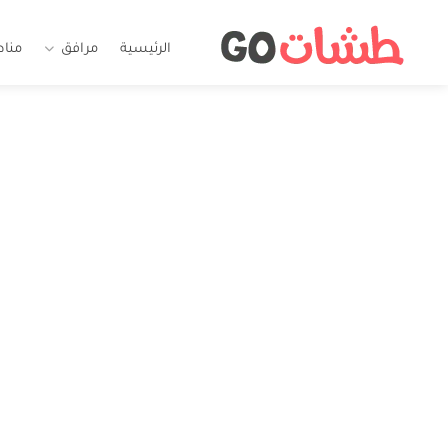
الرئيسية
مرافق
منا