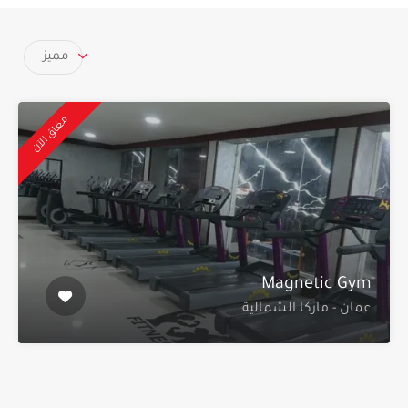
مميز
مغلق الآن
Magnetic Gym
عمان - ماركا الشمالية