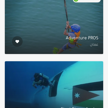
Adventure PROS
عمان