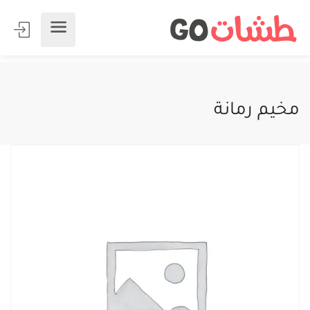
مخيم رمانة