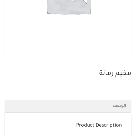
مخيم رمانة
الوصف
Product Description