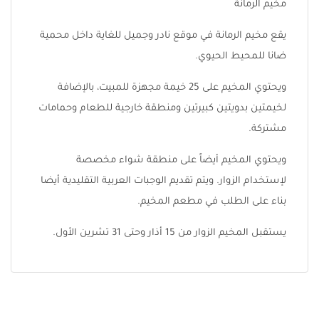
مخيم الرمانة
يقع مخيم الرمانة في موقع نادر وجميل للغاية داخل محمية
ضانا للمحيط الحيوي.
ويحتوي المخيم على 25 خيمة مجهزة للمبيت، بالإضافة
لخيمتين بدويتين كبيرتين ومنطقة خارجية للطعام وحمامات
مشتركة.
ويحتوي المخيم أيضاً على منطقة شواء مخصصة
لإستخدام الزوار. ويتم تقديم الوجبات العربية التقليدية أيضا
بناء على الطلب في مطعم المخيم.
يستقبل المخيم الزوار من 15 أذار وحتى 31 تشرين الأول.