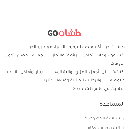
طشات جو ، أكبر منصة للترفيه والسياحة وتغيير الجو !
أكبر موسوعة للأماكن الرائعة والتجارب المميزة لقضاء أجمل
الأوقات
اكتشف الآن أجمل المزارع والشاليهات للإيجار وأماكن الألعاب
والمغامرات والرحلات العائلية وغيرها الكثير !
أهلا بك في عالم طشات Go
المساعدة
سياسة الخصوصية
الشروط والأحكام