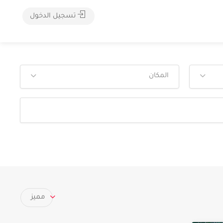
تسجيل الدخول
المكان
مميز