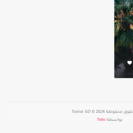
حفوظة 2024 © Tashat GO
بواسطة
Tello