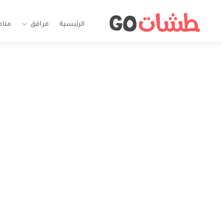
الرئيسية
مرافق
منا