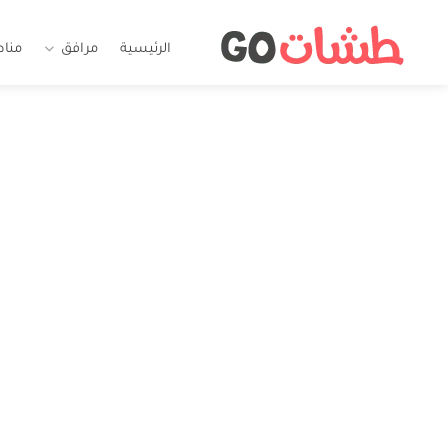
الرئيسية
مرافق
منا