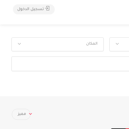
تسجيل الدخول
المكان
مميز