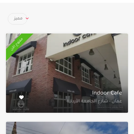
مميز
مفتوح الآن
Indoor Cafe
عمان - شارع الجامعة الأردنية