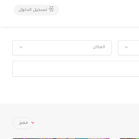
تسجيل الدخول
المكان
مميز