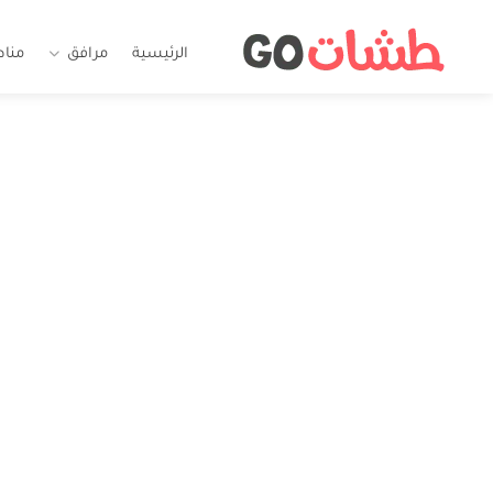
الرئيسية
مرافق
منا