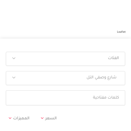
Leaflet
الفئات
شارع وصفي التل
السعر
المميزات