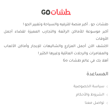
طشات جو ، أكبر منصة للترفيه والسياحة وتغيير الجو !
أكبر موسوعة للأماكن الرائعة والتجارب المميزة لقضاء أجمل
الأوقات
اكتشف الآن أجمل المزارع والشاليهات للإيجار وأماكن الألعاب
والمغامرات والرحلات العائلية وغيرها الكثير !
أهلا بك في عالم طشات Go
المساعدة
سياسة الخصوصية
الشروط والأحكام
تواصل معنا