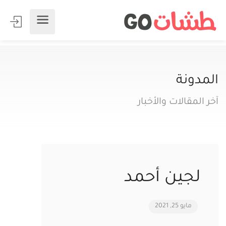
المدونة
آخر المقالات والأخبار
لجين أحمد
مايو 25, 2021