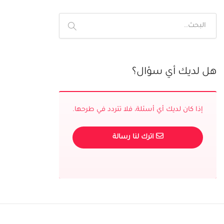
هل لديك أي سؤال؟
إذا كان لديك أي أسئلة، فلا تتردد في طرحها.
اترك لنا رسالة