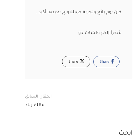
كان يوم رائع وتجربة جميلة ورح نعيدها أكيد..
شكراً إلكم طشات جو
Share
Share
Post
المقال السابق
navigation
مالك زياد
ابحث: