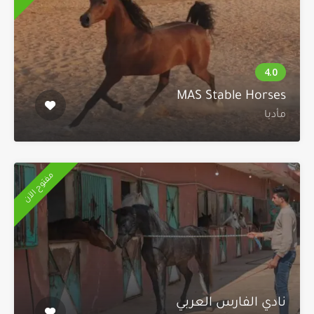
MAS Stable Horses
مأدبا
مفتوح الآن
نادي الفارس العربي