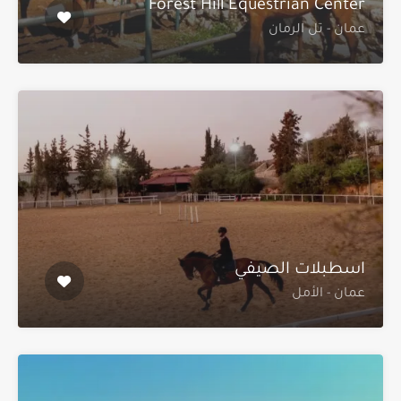
Forest Hill Equestrian Center
عمان - تل الرمان
اسطبلات الصيفي
عمان - الأمل