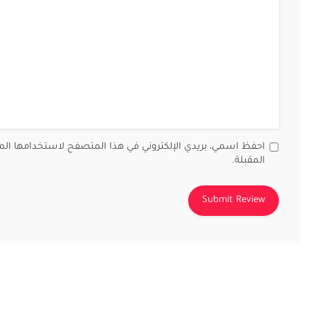
احفظ اسمي، بريدي الإلكتروني في هذا المتصفح لاستخدامها الم
المقبلة.