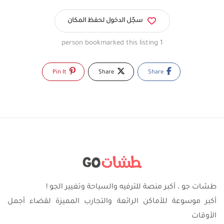
سجّل الدخول لحفظ المكان
1 person bookmarked this listing
Pin It
Share
Share
طشات جو ، أكبر منصة للترفيه والسياحة وتغيير الجو !
أكبر موسوعة للأماكن الرائعة والتجارب المميزة لقضاء أجمل
الأوقات