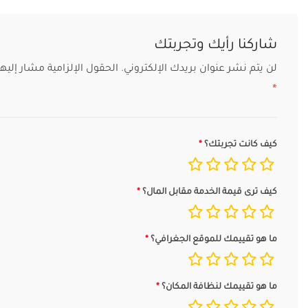
شاركنا رأيك وتجربتك
لن يتم نشر عنوان بريدك الإلكتروني.
الحقول الإلزامية مشار إليها 
*
كيف كانت تجربتك؟
كيف ترى قيمة الخدمة مقابل المال؟
ما هو تقييمك للموقع الجغرافي؟
ما هو تقييمك لنظافة المكان؟