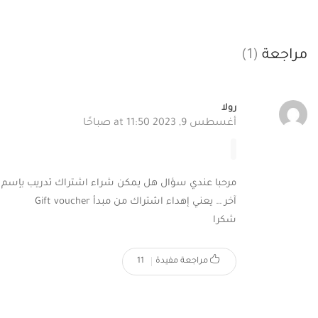
مراجعة
(1)
رولا
أغسطس 9, 2023 at 11:50 صباحًا
مرحبا عندي سؤال هل يمكن شراء اشتراك تدريب بإ
آخر … يعني إهداء اشتراك من مبدأ Gift voucher
شكرا
مراجعة مفيدة
11