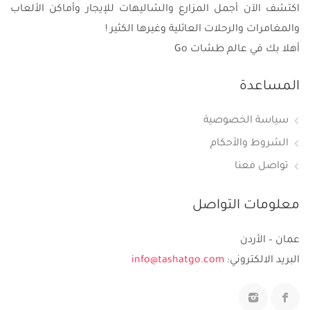
اكتشف الآن أجمل المزارع والشاليهات للإيجار وأماكن الألعاب
والمغامرات والرحلات العائلية وغيرها الكثير !
أهلا بك في عالم طشات Go
المساعدة
سياسة الخصوصية
الشروط والأحكام
تواصل معنا
معلومات التواصل
عمان – الأردن
البريد الالكتروني:
info@tashatgo.com