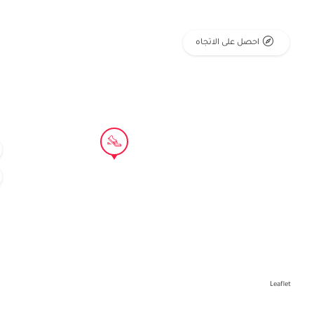
احصل على الاتجاه
Leaflet