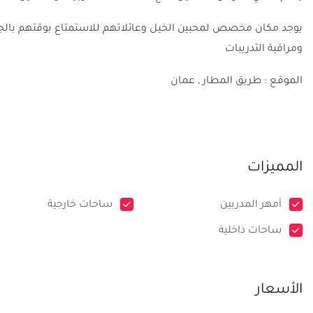
يوجد مكان مخصص لمحبين الخيل وعائلاتهم للاستمتاع بوقتهم بال
ومراقبة التدريبات
الموقع : طريق المطار , عمان
المميزات
أمهر المدربين
ساحات خارجية
ساحات داخلية
الأسعار