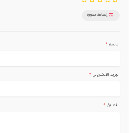
إضافة صورة
الاسم
*
البريد الالكتروني
*
التعليق
*