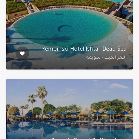
Kempinski Hotel Ishtar Dead Sea
البحر الميت - سويمه