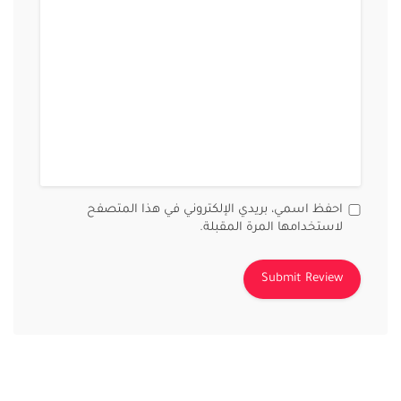
احفظ اسمي، بريدي الإلكتروني في هذا المتصفح
لاستخدامها المرة المقبلة.