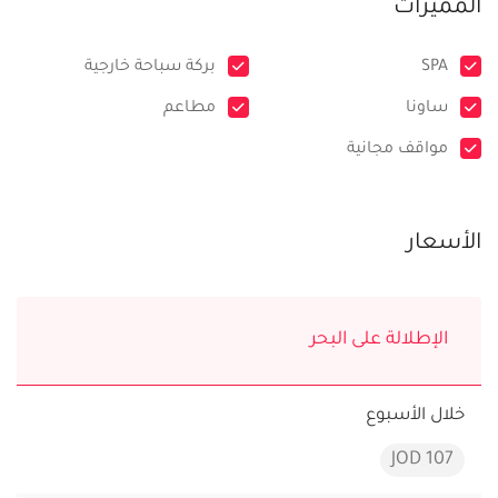
المميزات
SPA
بركة سباحة خارجية
ساونا
مطاعم
مواقف مجانية
الأسعار
الإطلالة على البحر
خلال الأسبوع
107 JOD