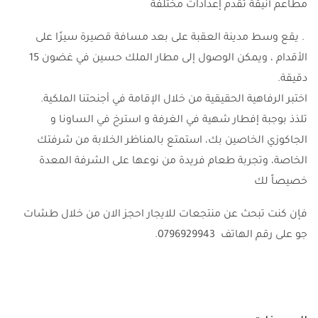
مطاعم أنيقة تقدم إعدادات مختلفة
. يقع وسط مدينة العقبة على بعد مسافة قصيرة سيرًا على
الأقدام ، ويمكن الوصول إلى مطار الملك حسين في غضون 15
دقيقة.
اختبر الرفاهية الحقيقية من خلال الإقامة في أجنحتنا الملكية.
تلذذ بوجبة إفطار شهية في الغرفة و استرخ في الساونا و
الجاكوزي الخاصين بك، استمتع بالمناظر الخلابة من شرفتك
الخاصة، وتجربة طعام فريدة من نوعها على الشرفة المعدة
خصيصاً لك
فإن كنت تبحث عن منتجعات للايجار احجز الان من خلال طشات
جو على رقم الهاتف 0796929943.