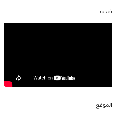
فيديو
الموقع