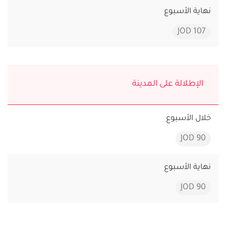
نهاية الأسبوع
107 JOD
الإطلالة على المدينة
خلال الأسبوع
90 JOD
نهاية الأسبوع
90 JOD