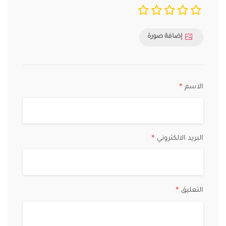
إضافة صورة
الاسم
*
البريد الالكتروني
*
التعليق
*