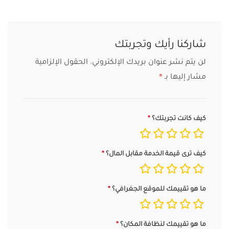
شاركنا رأيك وتجربتك
لن يتم نشر عنوان بريدك الإلكتروني.
الحقول الإلزامية
مشار إليها بـ
*
كيف كانت تجربتك؟
كيف ترى قيمة الخدمة مقابل المال؟
ما هو تقييمك للموقع الجغرافي؟
ما هو تقييمك لنظافة المكان؟