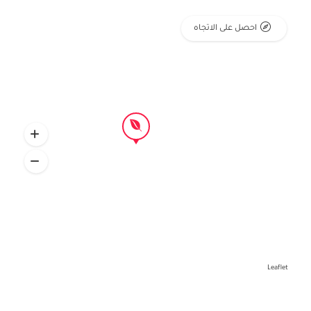
احصل على الاتجاه
Leaflet