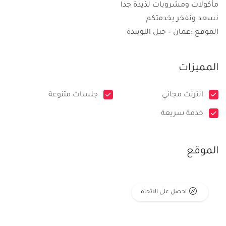
مأكولات ومشروبات لذيذة جدا
نسعد ونفخر بخدمتكم
الموقع :عمان – جبل اللويبدة
المميزات
انترنت مجاني
جلسات متنوعة
خدمة سريعة
الموقع
احصل على الاتجاه