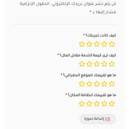
لن يتم نشر عنوان بريدك الإلكتروني.
الحقول الإلزامية
مشار إليها بـ
*
كيف كانت تجربتك؟
كيف ترى قيمة الخدمة مقابل المال؟
ما هو تقييمك للموقع الجغرافي؟
ما هو تقييمك لنظافة المكان؟
إضافة صورة