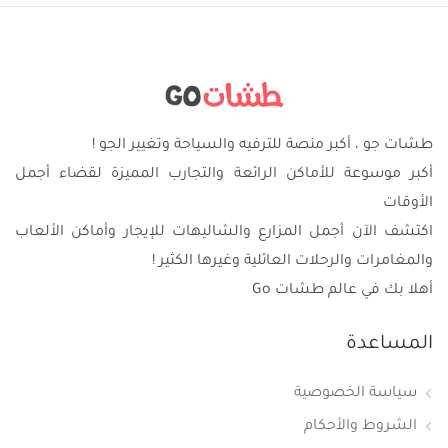
طشات جو ، أكبر منصة للترفيه والسياحة وتغيير الجو !
أكبر موسوعة للأماكن الرائعة والتجارب المميزة لقضاء أجمل
الأوقات
اكتشف الآن أجمل المزارع والشاليهات للإيجار وأماكن الألعاب
والمغامرات والرحلات العائلية وغيرها الكثير !
أهلا بك في عالم طشات Go
المساعدة
سياسة الخصوصية
الشروط والأحكام