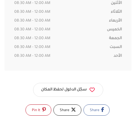
الأثنين
08:30 AM - 12:00 AM
الثلاثاء
08:30 AM - 12:00 AM
الأربعاء
08:30 AM - 12:00 AM
الخميس
08:30 AM - 12:00 AM
الجمعة
08:30 AM - 12:00 AM
السبت
08:30 AM - 12:00 AM
الأحد
08:30 AM - 12:00 AM
سجّل الدخول لحفظ المكان
Pin It
Share
Share