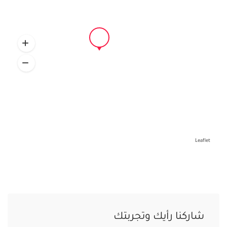
Leaflet
شاركنا رأيك وتجربتك