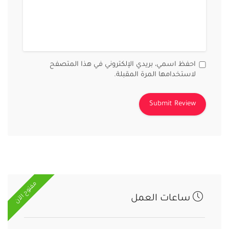
احفظ اسمي، بريدي الإلكتروني في هذا المتصفح
لاستخدامها المرة المقبلة.
مفتوح الآن
ساعات العمل