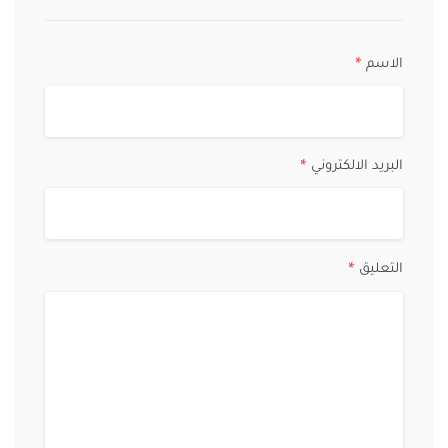
الاسم
*
البريد الالكتروني
*
التعليق
*