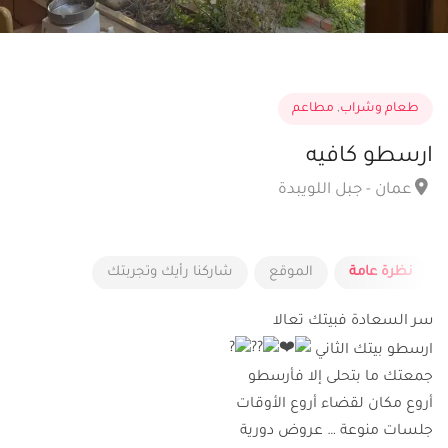
طعام وشراب
,
مطاعم
ارسطو كافيه
عمان - جبل اللويبدة
نظرة عامة
الموقع
شاركنا رأيك وتجربتك
سر السعادة فبيتك تعالا
ارسطو بيتك الثاني
جمعتك ما بتحلى إلا فأرسطو
أروع مكان لقضاء أروع الأوقات
جلسات منوعة … عروض دورية