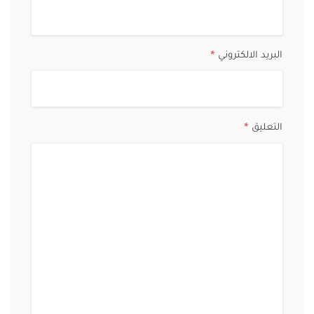
البريد الالكتروني
*
التعليق
*