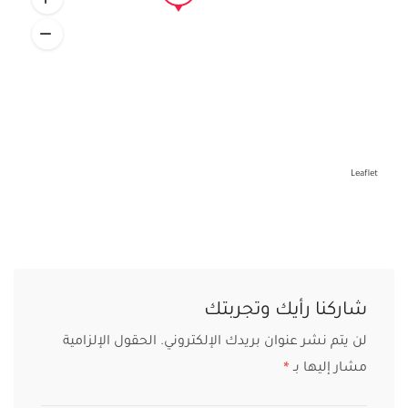
Leaflet
شاركنا رأيك وتجربتك
لن يتم نشر عنوان بريدك الإلكتروني.
الحقول الإلزامية
مشار إليها بـ
*