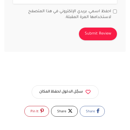
احفظ اسمي، بريدي الإلكتروني في هذا المتصفح
لاستخدامها المرة المقبلة.
سجّل الدخول لحفظ المكان
Pin It
Share
Share