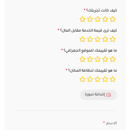
كيف كانت تجربتك؟
كيف ترى قيمة الخدمة مقابل المال؟
ما هو تقييمك للموقع الجغرافي؟
ما هو تقييمك لنظافة المكان؟
إضافة صورة
الاسم
*