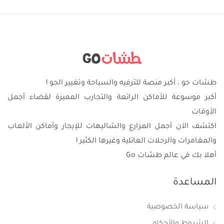
طشات جو ، أكبر منصة للترفيه والسياحة وتغيير الجو !
أكبر موسوعة للأماكن الرائعة والتجارب المميزة لقضاء أجمل
الأوقات
اكتشف الآن أجمل المزارع والشاليهات للإيجار وأماكن الألعاب
والمغامرات والرحلات العائلية وغيرها الكثير !
أهلا بك في عالم طشات Go
المساعدة
سياسة الخصوصية