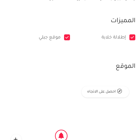
المميزات
إطلالة خلابة
موقع جبلي
الموقع
احصل على الاتجاه