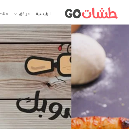
الرئيسية
مرافق
مناط