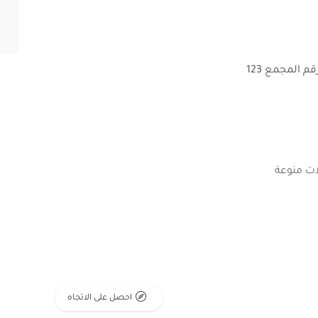
 المجمع 123
ات منوعة
احصل على الاتجاه