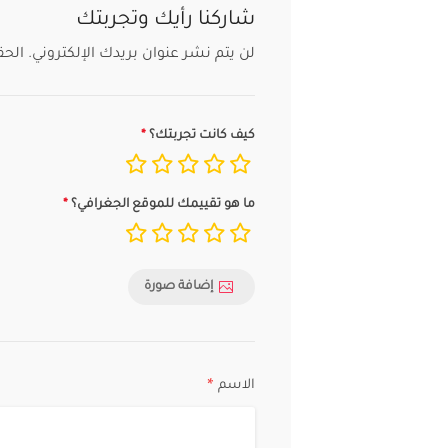
شاركنا رأيك وتجربتك
لن يتم نشر عنوان بريدك الإلكتروني.
الحق
كيف كانت تجربتك؟
ما هو تقييمك للموقع الجغرافي؟
إضافة صورة
الاسم
*