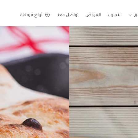
ق
التجارب
العروض
تواصل معنا
أرفع مرفقك