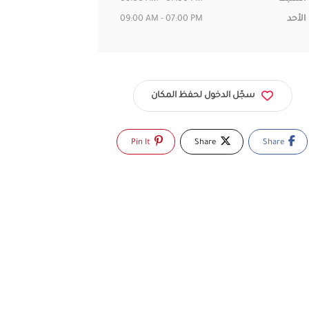
الأحد
09:00 AM - 07:00 PM
سجّل الدخول لحفظ المكان
Pin It
Share
Share