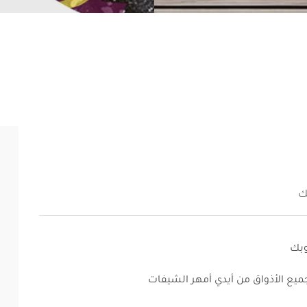
ك
وبك
ميع الأذواق من أيدي أمهر الشيفات