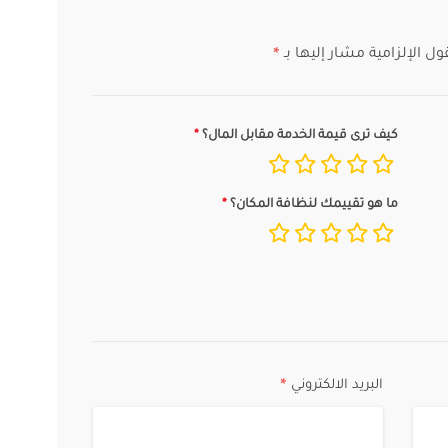
ول الإلزامية مشار إليها بـ
*
كيف ترى قيمة الخدمة مقابل المال؟
ما هو تقييمك لنظافة المكان؟
البريد الالكتروني
*