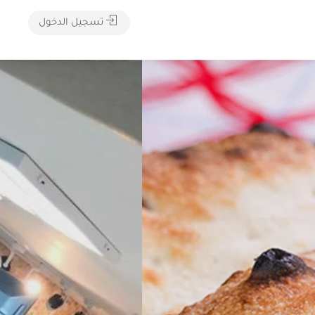
تسجيل الدخول