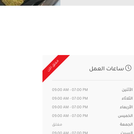
مغلق الآن
ساعات العمل
الأثنين
09:00 AM - 07:00 PM
الثلاثاء
09:00 AM - 07:00 PM
الأربعاء
09:00 AM - 07:00 PM
الخميس
09:00 AM - 07:00 PM
الجمعة
مغلق
السبت
09:00 AM - 07:00 PM