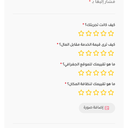
مشار إليها بـ
*
كيف كانت تجربتك؟
كيف ترى قيمة الخدمة مقابل المال؟
ما هو تقييمك للموقع الجغرافي؟
ما هو تقييمك لنظافة المكان؟
إضافة صورة