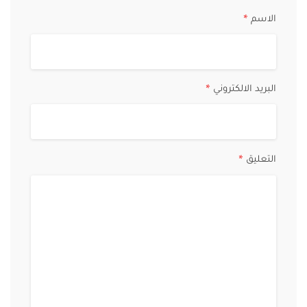
الاسم
*
البريد الالكتروني
*
التعليق
*