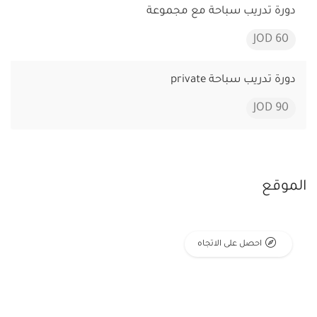
دورة تدريب سباحة مع مجموعة
60 JOD
دورة تدريب سباحة private
90 JOD
الموقع
احصل على الاتجاه