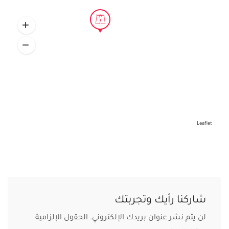
Leaflet
شاركنا رأيك وتجربتك
لن يتم نشر عنوان بريدك الإلكتروني.
الحقول الإلزامية