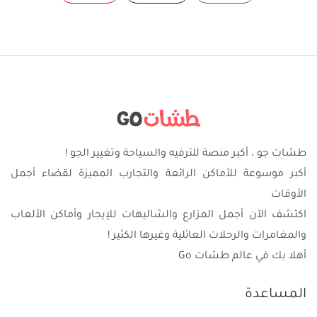
طشات جو ، أكبر منصة للترفيه والسياحة وتغيير الجو !
أكبر موسوعة للأماكن الرائعة والتجارب المميزة لقضاء أجمل
الأوقات
اكتشف الآن أجمل المزارع والشاليهات للإيجار وأماكن الألعاب
والمغامرات والرحلات العائلية وغيرها الكثير !
أهلا بك في عالم طشات Go
المساعدة