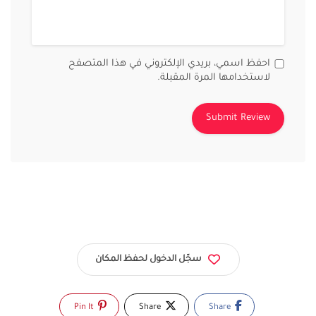
احفظ اسمي، بريدي الإلكتروني في هذا المتصفح
لاستخدامها المرة المقبلة.
سجّل الدخول لحفظ المكان
Pin It
Share
Share