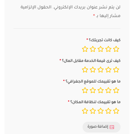
لن يتم نشر عنوان بريدك الإلكتروني.
الحقول الإلزامية
مشار إليها بـ
*
كيف كانت تجربتك؟
كيف ترى قيمة الخدمة مقابل المال؟
ما هو تقييمك للموقع الجغرافي؟
ما هو تقييمك لنظافة المكان؟
إضافة صورة