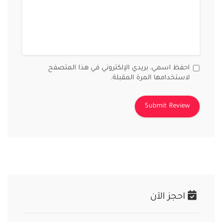
احفظ اسمي، بريدي الإلكتروني في هذا المتصفح
لاستخدامها المرة المقبلة.
احجز الآن