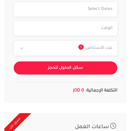
1
عدد الأشخاص
سجّل الدخول للحجز
التكلفة الإجمالية:
0 JOD
مغلق الآن
ساعات العمل