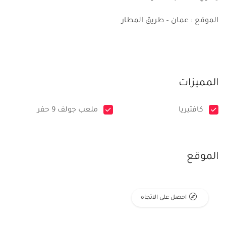
الموقع : عمان – طريق المطار
المميزات
كافتيريا
ملعب جولف 9 حفر
الموقع
احصل على الاتجاه