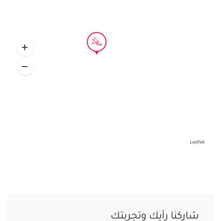
Leaflet
شاركنا رأيك وتجربتك