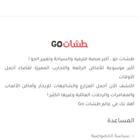
طشات جو ، أكبر منصة للترفيه والسياحة وتغيير الجو !
أكبر موسوعة للأماكن الرائعة والتجارب المميزة لقضاء أجمل
الأوقات
اكتشف الآن أجمل المزارع والشاليهات للإيجار وأماكن الألعاب
والمغامرات والرحلات العائلية وغيرها الكثير !
أهلا بك في عالم طشات Go
المساعدة
سياسة الخصوصية