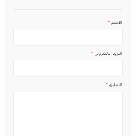
الاسم
*
البريد الالكتروني
*
التعليق
*