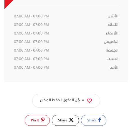
الأثنين
07:00 AM - 07:00 PM
الثلاثاء
07:00 AM - 07:00 PM
الأربعاء
07:00 AM - 07:00 PM
الخميس
07:00 AM - 07:00 PM
الجمعة
07:00 AM - 07:00 PM
السبت
07:00 AM - 07:00 PM
الأحد
07:00 AM - 07:00 PM
سجّل الدخول لحفظ المكان
Pin It
Share
Share