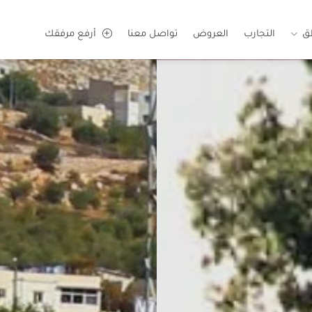
ق
التجارب
العروض
تواصل معنا
أرفع مرفقك