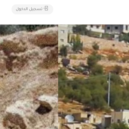
تسجيل الدخول