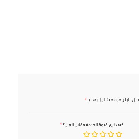
ول الإلزامية مشار إليها بـ
*
كيف ترى قيمة الخدمة مقابل المال؟