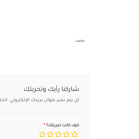
Leaflet
شاركنا رأيك وتجربتك
لن يتم نشر عنوان بريدك الإلكتروني.
الحق
كيف كانت تجربتك؟