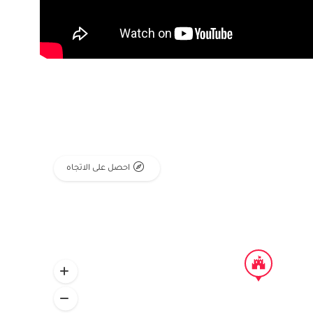
احصل على الاتجاه