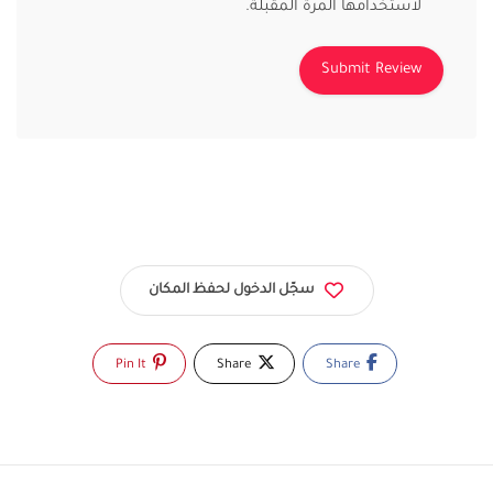
لاستخدامها المرة المقبلة.
سجّل الدخول لحفظ المكان
Pin It
Share
Share