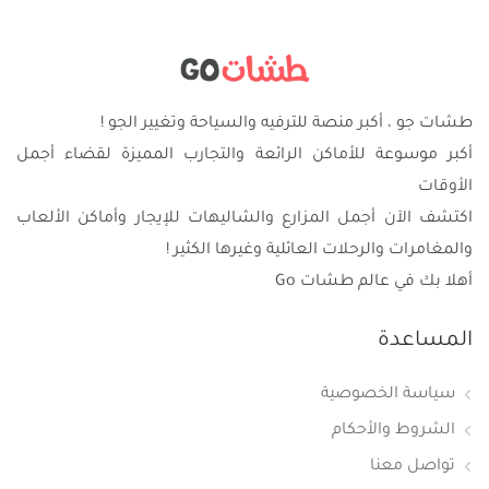
طشات جو ، أكبر منصة للترفيه والسياحة وتغيير الجو !
أكبر موسوعة للأماكن الرائعة والتجارب المميزة لقضاء أجمل
الأوقات
اكتشف الآن أجمل المزارع والشاليهات للإيجار وأماكن الألعاب
والمغامرات والرحلات العائلية وغيرها الكثير !
أهلا بك في عالم طشات Go
المساعدة
سياسة الخصوصية
الشروط والأحكام
تواصل معنا