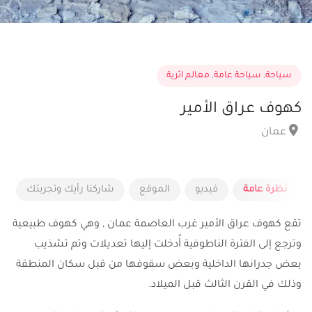
سياحة
,
سياحة عامة
,
معالم اثرية
كهوف عراق الأمير
عمان
نظرة عامة
فيديو
الموقع
شاركنا رأيك وتجربتك
تقع كهوف عراق الأمير غرب العاصمة عمان , وهي كهوف طبيعية
وترجع إلى الفترة الناطوفية أُدخلت إليها تعديلات وتم تشذيب
بعض جدرانها الداخلية وبعض سقوفها من قبل سكان المنطقة
وذلك في القرن الثالث قبل الميلاد.