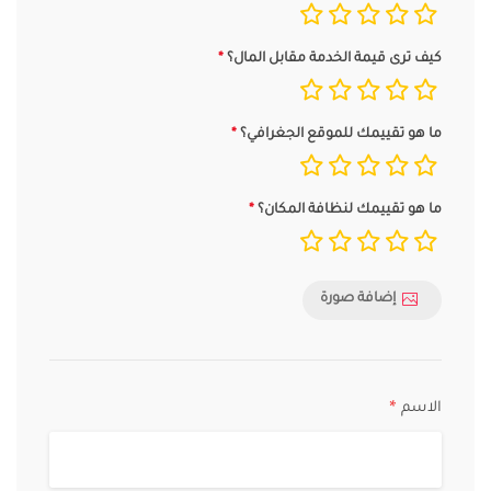
كيف ترى قيمة الخدمة مقابل المال؟
ما هو تقييمك للموقع الجغرافي؟
ما هو تقييمك لنظافة المكان؟
إضافة صورة
الاسم
*