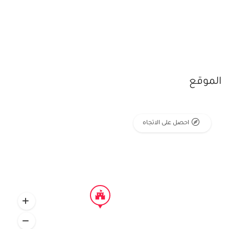
الموقع
احصل على الاتجاه