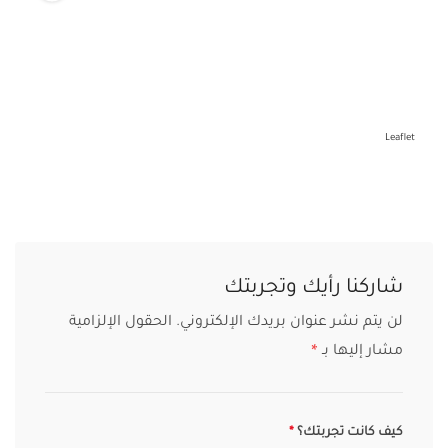
Leaflet
شاركنا رأيك وتجربتك
لن يتم نشر عنوان بريدك الإلكتروني.
الحقول الإلزامية
مشار إليها بـ
*
كيف كانت تجربتك؟