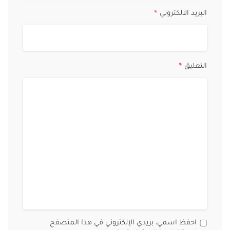
البريد الالكتروني
*
التعليق
*
احفظ اسمي، بريدي الإلكتروني في هذا المتصفح