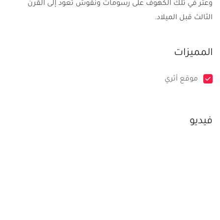
وعثر في تلك الكهوف على رسومات ونقوش تعود إلى القرن
الثالث قبل الميلاد.
المميزات
موقع أثري
فيديو