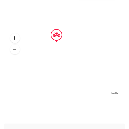
Leaflet