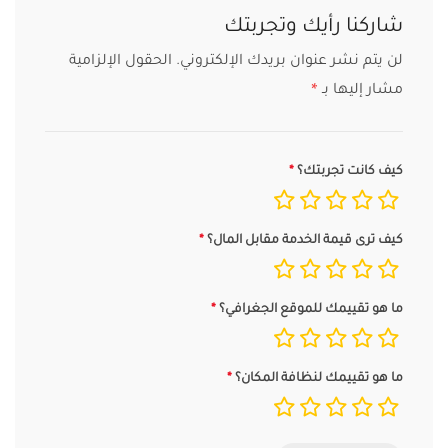
شاركنا رأيك وتجربتك
لن يتم نشر عنوان بريدك الإلكتروني.
الحقول الإلزامية
مشار إليها بـ
*
كيف كانت تجربتك؟
كيف ترى قيمة الخدمة مقابل المال؟
ما هو تقييمك للموقع الجغرافي؟
ما هو تقييمك لنظافة المكان؟