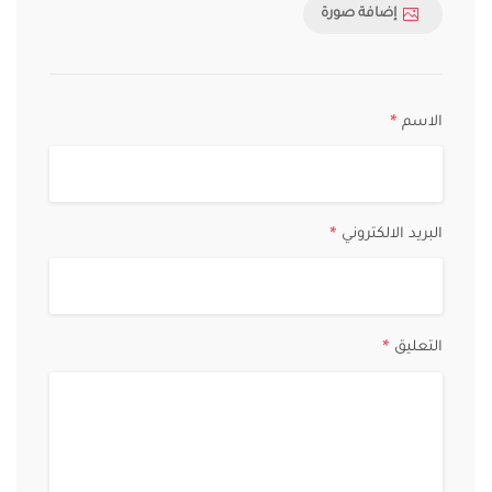
إضافة صورة
الاسم
*
البريد الالكتروني
*
التعليق
*