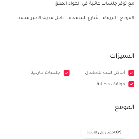
مع توفر جلسات عائلية في الهواء الطلق
الموقع : الزرقاء – شارع المصفاة – داخل مدينة الامير محمد
المميزات
أماكن لعب للأطفال
جلسات خارجية
مواقف مجانية
الموقع
احصل على الاتجاه