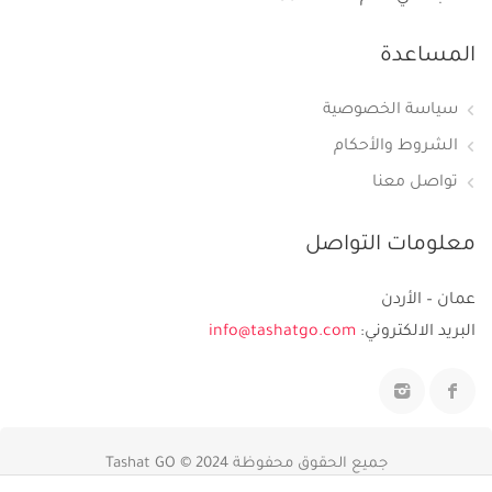
المساعدة
سياسة الخصوصية
الشروط والأحكام
تواصل معنا
معلومات التواصل
عمان – الأردن
البريد الالكتروني:
info@tashatgo.com
جميع الحقوق محفوظة 2024 © Tashat GO