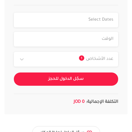
1
عدد الأشخاص
سجّل الدخول للحجز
التكلفة الإجمالية:
0 JOD