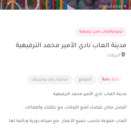
ترفيه وألعاب
,
مدن ترفيهية
مدينة العاب نادي الأمير محمد الترفيهية
الزرقاء
نظرة عامة
الموقع
شاركنا رأيك وتجربتك
مدينة العاب نادي الأمير محمد الترفيهية
أفضل مكان لقضاء أمتع الأوقات مع عائلتك وأطفالك .
ألعاب متنوعة تناسب جميع الأعمار , مع صيانه دورية ودائمة لها.