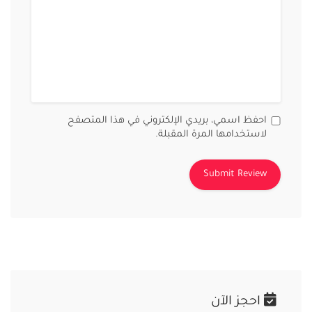
احفظ اسمي، بريدي الإلكتروني في هذا المتصفح
لاستخدامها المرة المقبلة.
احجز الآن