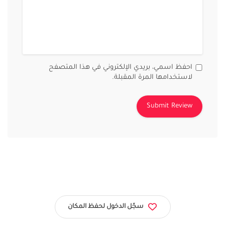
احفظ اسمي، بريدي الإلكتروني في هذا المتصفح
لاستخدامها المرة المقبلة.
سجّل الدخول لحفظ المكان