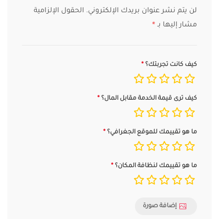
لن يتم نشر عنوان بريدك الإلكتروني.
الحقول الإلزامية
مشار إليها بـ
*
كيف كانت تجربتك؟
كيف ترى قيمة الخدمة مقابل المال؟
ما هو تقييمك للموقع الجغرافي؟
ما هو تقييمك لنظافة المكان؟
إضافة صورة