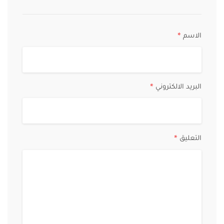
الاسم
*
البريد الالكتروني
*
التعليق
*