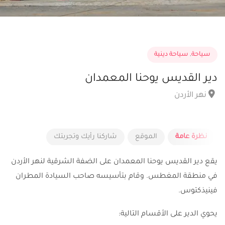
سياحة
,
سياحة دينية
دير القديس يوحنا المعمدان
نهر الأردن
نظرة عامة
الموقع
شاركنا رأيك وتجربتك
يقع دير القديس يوحنا المعمدان على الضفة الشرقية لنهر الأردن
في منطقة المغطس. وقام بتأسيسه صاحب السيادة المطران
فينيذكتوس.
يحوي الدير على الأقسام التالية: