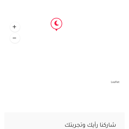
Leaflet
شاركنا رأيك وتجربتك