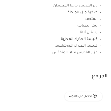
دير القديس يوحنا المعمدان
صخرة جبل الجلجلة
المتحف
بيت الضيافة
بستان أبانا
كنيسة العذراء المعزية
كنيسة العذراء الأورشليمية
مزار القديس سابا المتقدّس
الموقع
احصل على الاتجاه