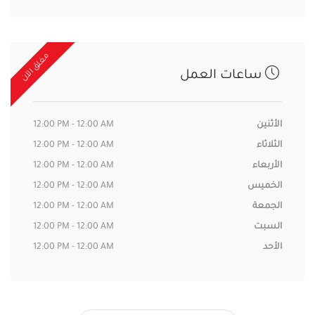
مغلق الآن
ساعات العمل
الأثنين
12:00 PM - 12:00 AM
الثلاثاء
12:00 PM - 12:00 AM
الأربعاء
12:00 PM - 12:00 AM
الخميس
12:00 PM - 12:00 AM
الجمعة
12:00 PM - 12:00 AM
السبت
12:00 PM - 12:00 AM
الأحد
12:00 PM - 12:00 AM