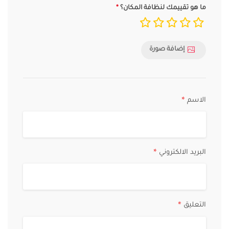
ما هو تقييمك لنظافة المكان؟
إضافة صورة
الاسم
*
البريد الالكتروني
*
التعليق
*