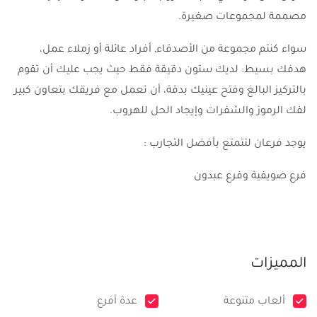
مصممة لمجموعات صغيرة.
سواء كنتم مجموعة من الأصدقاء, أفراد عائلة أو زملاء عمل،
هدفك بسيط: لديك ستون دقيقة فقط حيث يجب عليك أن تقوم
بالتركيز البالغ وفتح عينيك بدقة، أن تعمل مع فريقك بتعاون كبير
لفك الرموز والشفرات وإيجاد الحل للهروب.
يوجد فرعان لتتمتع بأفضل التجارب :
فرع صويفية وفرع عبدون
المميزات
ألعاب متنوعة
عدة أفرع