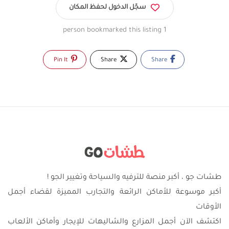
سجّل الدخول لحفظ المكان
1 person bookmarked this listing
Pin It
Share
Share
طشات جو ، أكبر منصة للترفيه والسياحة وتغيير الجو !
أكبر موسوعة للأماكن الرائعة والتجارب المميزة لقضاء أجمل
الأوقات
اكتشف الآن أجمل المزارع والشاليهات للإيجار وأماكن الألعاب