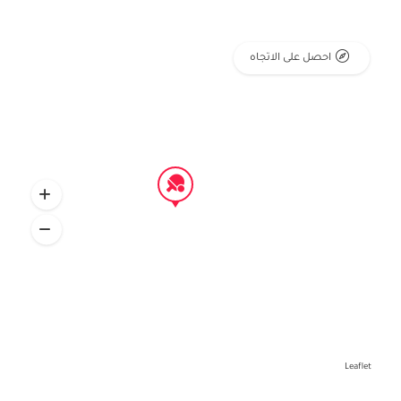
احصل على الاتجاه
Leaflet