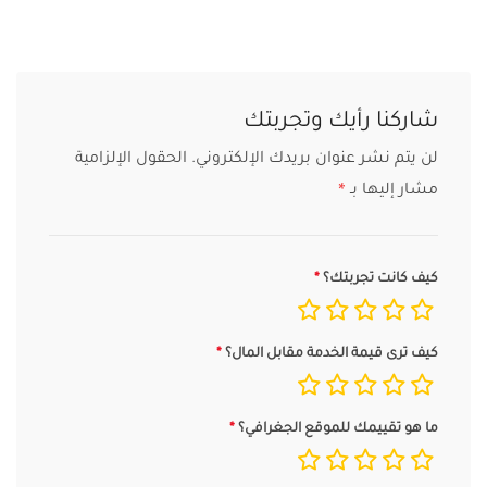
شاركنا رأيك وتجربتك
لن يتم نشر عنوان بريدك الإلكتروني.
الحقول الإلزامية
مشار إليها بـ
*
كيف كانت تجربتك؟
كيف ترى قيمة الخدمة مقابل المال؟
ما هو تقييمك للموقع الجغرافي؟