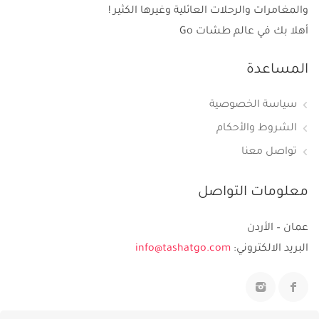
والمغامرات والرحلات العائلية وغيرها الكثير !
أهلا بك في عالم طشات Go
المساعدة
سياسة الخصوصية
الشروط والأحكام
تواصل معنا
معلومات التواصل
عمان – الأردن
البريد الالكتروني:
info@tashatgo.com