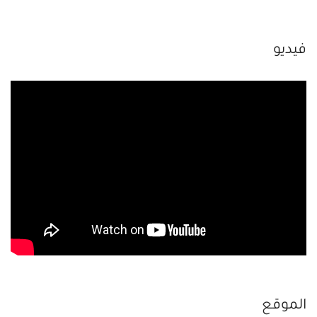
فيديو
الموقع