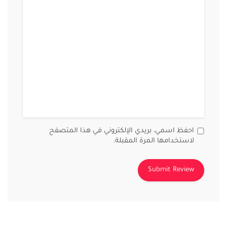
احفظ اسمي، بريدي الإلكتروني في هذا المتصفح
لاستخدامها المرة المقبلة.