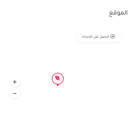
الموقع
احصل على الاتجاه