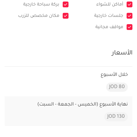
أماكن للشواء
بركة سباحة خارجية
جلسات خارجية
مكان مخصص للزرب
مواقف مجانية
الأسعار
خلال الأسبوع
80 JOD
نهاية الأسبوع (الخميس - الجمعة - السبت)
130 JOD