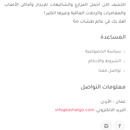
اكتشف الآن أجمل المزارع والشاليهات للإيجار وأماكن الألعاب
والمغامرات والرحلات العائلية وغيرها الكثير !
أهلا بك في عالم طشات Go
المساعدة
سياسة الخصوصية
الشروط والأحكام
تواصل معنا
معلومات التواصل
عمان – الأردن
البريد الالكتروني:
info@tashatgo.com