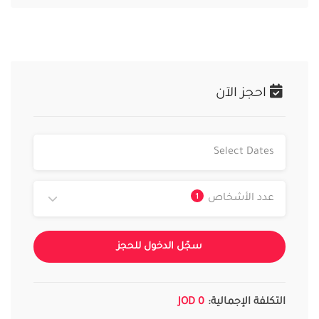
احجز الآن
1
عدد الأشخاص
سجّل الدخول للحجز
التكلفة الإجمالية:
0 JOD