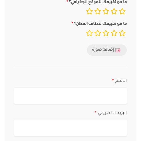
ما هو تقييمك للموقع الجغرافي؟
ما هو تقييمك لنظافة المكان؟
إضافة صورة
الاسم
*
البريد الالكتروني
*