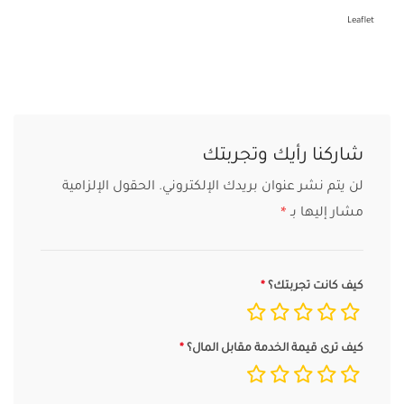
Leaflet
شاركنا رأيك وتجربتك
لن يتم نشر عنوان بريدك الإلكتروني.
الحقول الإلزامية
مشار إليها بـ
*
كيف كانت تجربتك؟
كيف ترى قيمة الخدمة مقابل المال؟