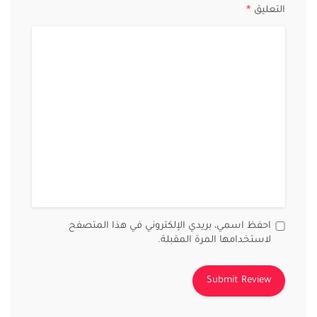
التعليق
*
احفظ اسمي، بريدي الإلكتروني في هذا المتصفح
لاستخدامها المرة المقبلة.