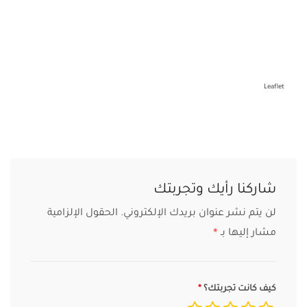
Leaflet
شاركنا رأيك وتجربتك
لن يتم نشر عنوان بريدك الإلكتروني.
الحقول الإلزامية
مشار إليها بـ
*
كيف كانت تجربتك؟