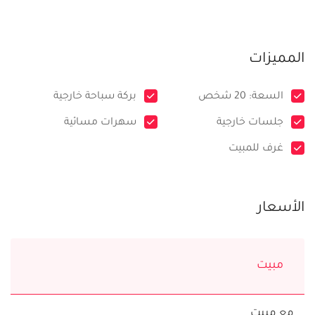
المميزات
السعة: 20 شخص
بركة سباحة خارجية
جلسات خارجية
سهرات مسائية
غرف للمبيت
الأسعار
مبيت
مع مبيت