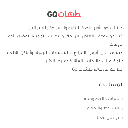
طشات جو ، أكبر منصة للترفيه والسياحة وتغيير الجو !
أكبر موسوعة للأماكن الرائعة والتجارب المميزة لقضاء أجمل
الأوقات
اكتشف الآن أجمل المزارع والشاليهات للإيجار وأماكن الألعاب
والمغامرات والرحلات العائلية وغيرها الكثير !
أهلا بك في عالم طشات Go
المساعدة
سياسة الخصوصية
الشروط والأحكام
تواصل معنا