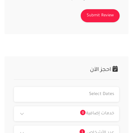
احجز الآن
0
خدمات إضافية
1