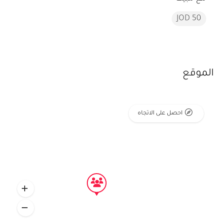
50 JOD
الموقع
احصل على الاتجاه