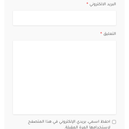
البريد الالكتروني
*
التعليق
*
احفظ اسمي، بريدي الإلكتروني في هذا المتصفح
لاستخدامها المرة المقبلة.