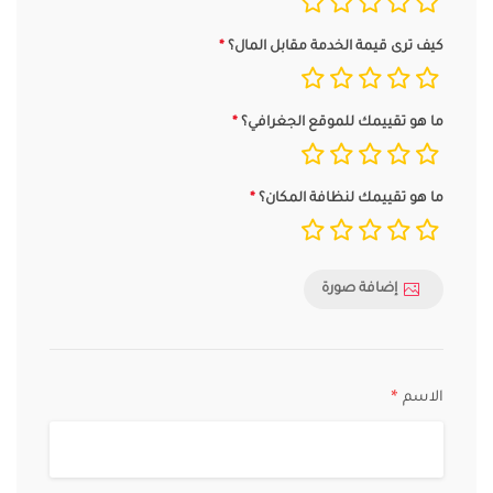
كيف ترى قيمة الخدمة مقابل المال؟
ما هو تقييمك للموقع الجغرافي؟
ما هو تقييمك لنظافة المكان؟
إضافة صورة
الاسم
*