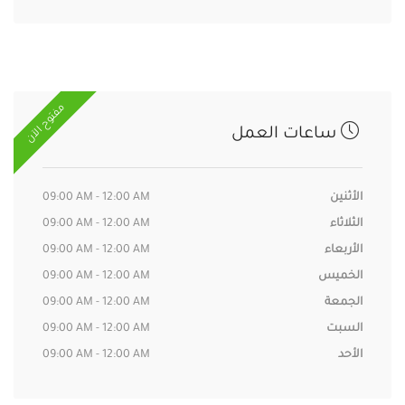
مفتوح الآن
ساعات العمل
الأثنين
09:00 AM - 12:00 AM
الثلاثاء
09:00 AM - 12:00 AM
الأربعاء
09:00 AM - 12:00 AM
الخميس
09:00 AM - 12:00 AM
الجمعة
09:00 AM - 12:00 AM
السبت
09:00 AM - 12:00 AM
الأحد
09:00 AM - 12:00 AM