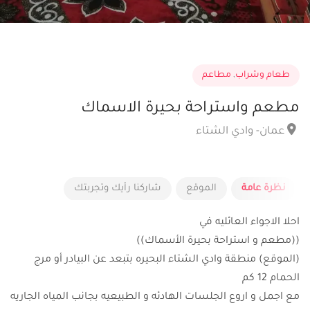
طعام وشراب
,
مطاعم
مطعم واستراحة بحيرة الاسماك
عمان- وادي الشتاء
نظرة عامة
الموقع
شاركنا رأيك وتجربتك
احلا الاجواء العائليه في
((مطعم و استراحة بحيرة الأسماك))
(الموقع) منطقة وادي الشتاء البحيره بتبعد عن البيادر أو مرج
الحمام 12 كم
مع اجمل و اروع الجلسات الهادئه و الطبيعيه بجانب المياه الجاريه