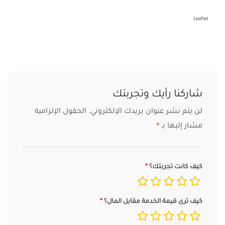
Leaflet
شاركنا رأيك وتجربتك
لن يتم نشر عنوان بريدك الإلكتروني.
الحقول الإلزامية
مشار إليها بـ
*
كيف كانت تجربتك؟
كيف ترى قيمة الخدمة مقابل المال؟