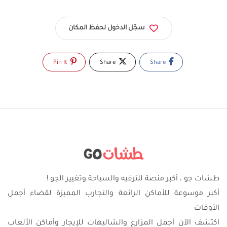
سجّل الدخول لحفظ المكان
Pin It
Share
Share
طشات جو ، أكبر منصة للترفيه والسياحة وتغيير الجو !
أكبر موسوعة للأماكن الرائعة والتجارب المميزة لقضاء أجمل
الأوقات
اكتشف الآن أجمل المزارع والشاليهات للإيجار وأماكن الألعاب