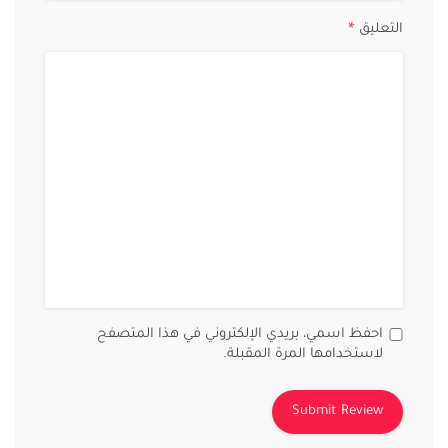
التعليق
*
احفظ اسمي، بريدي الإلكتروني في هذا المتصفح
لاستخدامها المرة المقبلة.