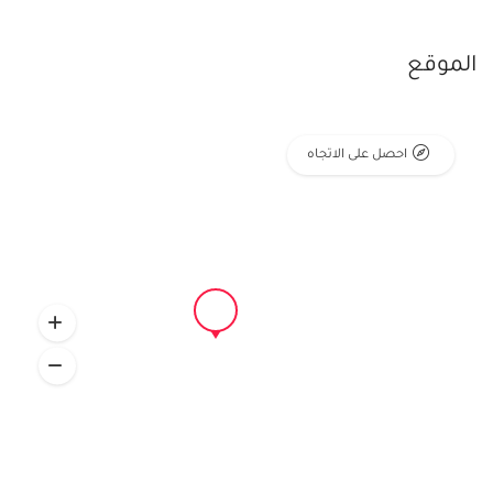
الموقع
احصل على الاتجاه