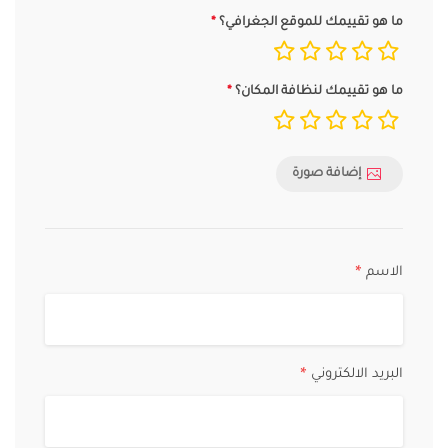
ما هو تقييمك للموقع الجغرافي؟
ما هو تقييمك لنظافة المكان؟
إضافة صورة
الاسم
*
البريد الالكتروني
*