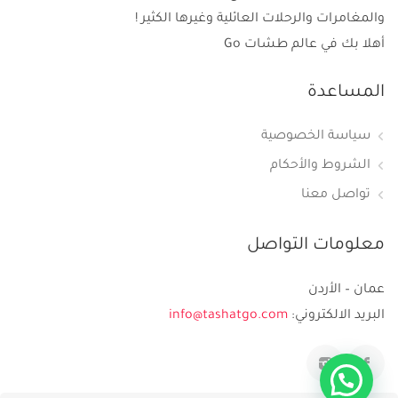
والمغامرات والرحلات العائلية وغيرها الكثير !
أهلا بك في عالم طشات Go
المساعدة
سياسة الخصوصية
الشروط والأحكام
تواصل معنا
معلومات التواصل
عمان – الأردن
البريد الالكتروني:
info@tashatgo.com