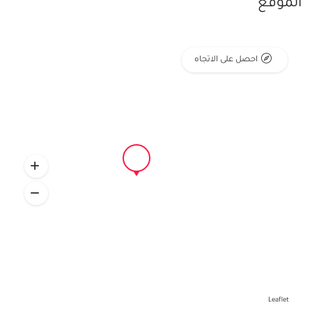
الموقع
احصل على الاتجاه
Leaflet