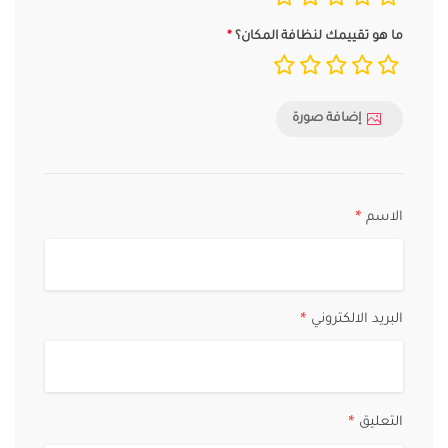
ما هو تقييمك لنظافة المكان؟
إضافة صورة
الاسم
*
البريد الالكتروني
*
التعليق
*