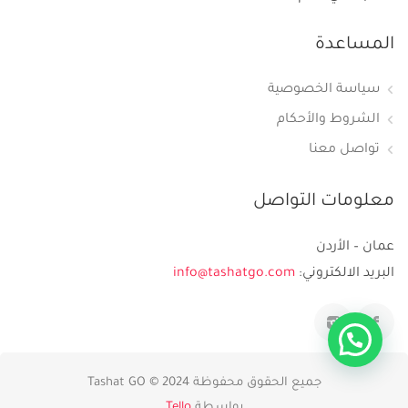
المساعدة
سياسة الخصوصية
الشروط والأحكام
تواصل معنا
معلومات التواصل
عمان – الأردن
البريد الالكتروني:
info@tashatgo.com
جميع الحقوق محفوظة 2024 © Tashat GO
بواسطة
Tello