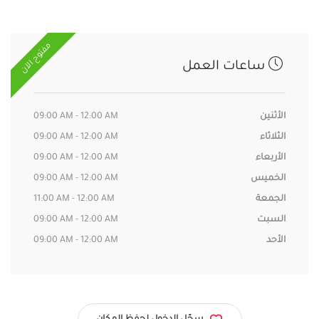
مفتوح الآن
ساعات العمل
الأثنين
09:00 AM - 12:00 AM
الثلاثاء
09:00 AM - 12:00 AM
الأربعاء
09:00 AM - 12:00 AM
الخميس
09:00 AM - 12:00 AM
الجمعة
11:00 AM - 12:00 AM
السبت
09:00 AM - 12:00 AM
الأحد
09:00 AM - 12:00 AM