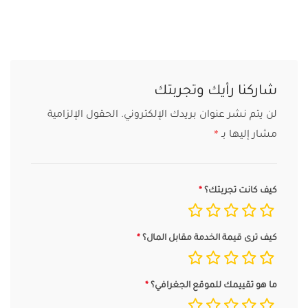
شاركنا رأيك وتجربتك
لن يتم نشر عنوان بريدك الإلكتروني.
الحقول الإلزامية
مشار إليها بـ
*
كيف كانت تجربتك؟
كيف ترى قيمة الخدمة مقابل المال؟
ما هو تقييمك للموقع الجغرافي؟