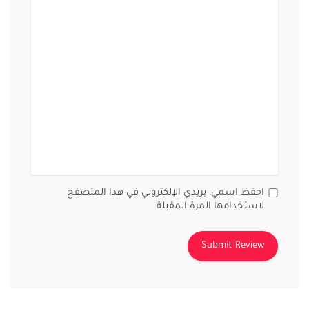
احفظ اسمي، بريدي الإلكتروني في هذا المتصفح
لاستخدامها المرة المقبلة.