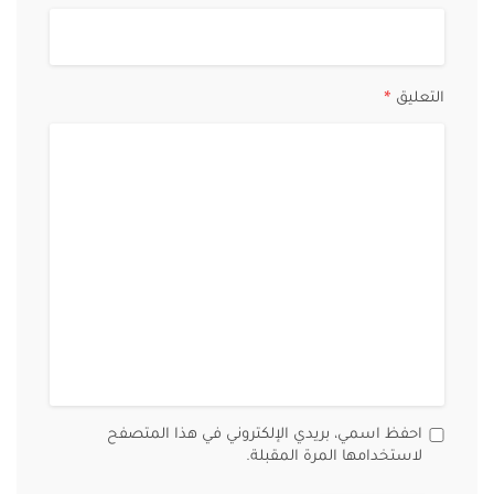
التعليق
*
احفظ اسمي، بريدي الإلكتروني في هذا المتصفح
لاستخدامها المرة المقبلة.