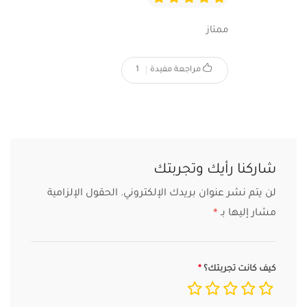
ممتاز
مراجعة مفيدة
1
شاركنا رأيك وتجربتك
لن يتم نشر عنوان بريدك الإلكتروني.
الحقول الإلزامية
مشار إليها بـ
*
كيف كانت تجربتك؟