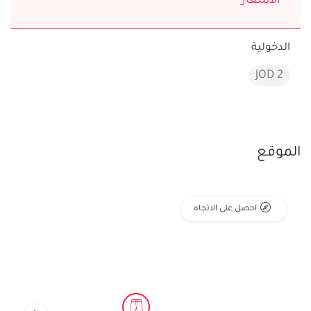
الأسعار
الدخولية
2 JOD
الموقع
احصل على الاتجاه