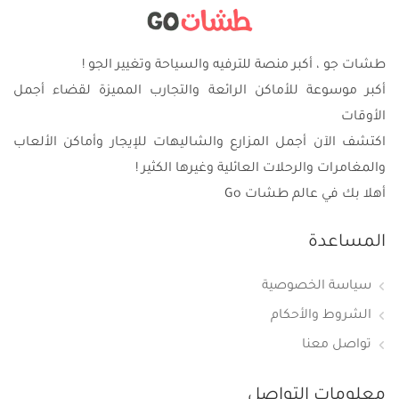
طشات جو ، أكبر منصة للترفيه والسياحة وتغيير الجو !
أكبر موسوعة للأماكن الرائعة والتجارب المميزة لقضاء أجمل
الأوقات
اكتشف الآن أجمل المزارع والشاليهات للإيجار وأماكن الألعاب
والمغامرات والرحلات العائلية وغيرها الكثير !
أهلا بك في عالم طشات Go
المساعدة
سياسة الخصوصية
الشروط والأحكام
تواصل معنا
معلومات التواصل