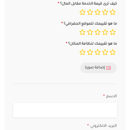
كيف ترى قيمة الخدمة مقابل المال؟
ما هو تقييمك للموقع الجغرافي؟
ما هو تقييمك لنظافة المكان؟
إضافة صورة
الاسم
*
البريد الالكتروني
*