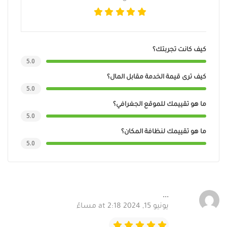
كيف كانت تجربتك؟
5.0
كيف ترى قيمة الخدمة مقابل المال؟
5.0
ما هو تقييمك للموقع الجغرافي؟
5.0
ما هو تقييمك لنظافة المكان؟
5.0
...
يونيو 15, 2024 at 2:18 مساءً