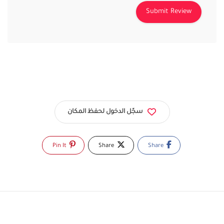
سجّل الدخول لحفظ المكان
Pin It
Share
Share