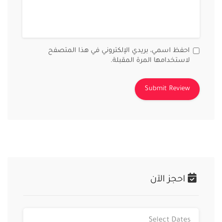
احفظ اسمي، بريدي الإلكتروني في هذا المتصفح
لاستخدامها المرة المقبلة.
احجز الآن