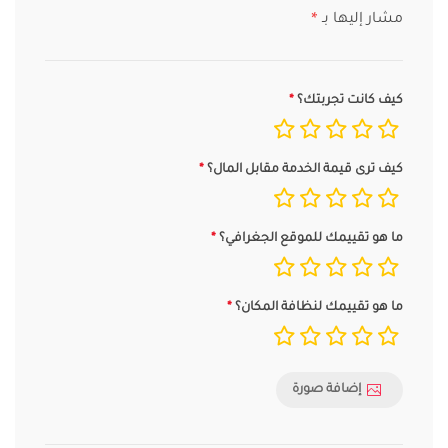
مشار إليها بـ
*
كيف كانت تجربتك؟
كيف ترى قيمة الخدمة مقابل المال؟
ما هو تقييمك للموقع الجغرافي؟
ما هو تقييمك لنظافة المكان؟
إضافة صورة