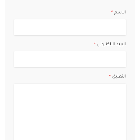
الاسم
*
البريد الالكتروني
*
التعليق
*