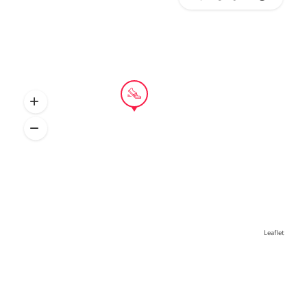
Leaflet