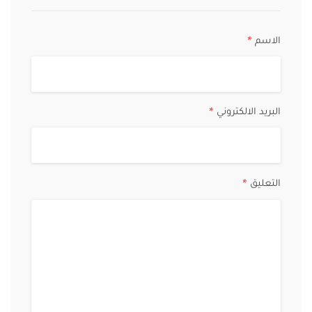
الاسم
*
البريد الالكتروني
*
التعليق
*