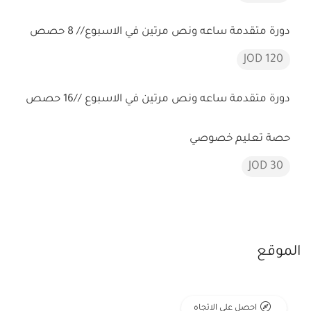
دورة متقدمة ساعه ونص مرتين في الاسبوع// 8 حصص
120 JOD
دورة متقدمة ساعه ونص مرتين في الاسبوع //16 حصص
حصة تعليم خصوصي
30 JOD
الموقع
احصل على الاتجاه