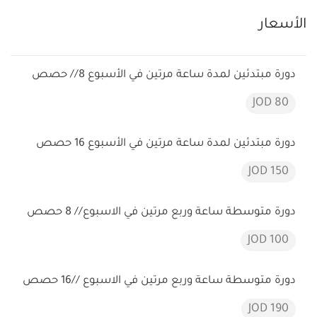
الأسعار
دورة مبتدئين لمدة ساعة مرتين في الأسبوع 8// حصص
80 JOD
دورة مبتدئين لمدة ساعة مرتين في الأسبوع 16 حصص
150 JOD
دورة متوسطة ساعة وربع مرتين في الاسبوع// 8 حصص
100 JOD
دورة متوسطة ساعة وربع مرتين في الاسبوع //16 حصص
190 JOD