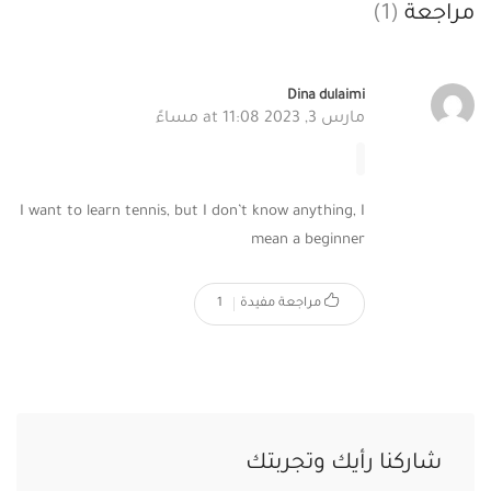
مراجعة
(1)
Dina dulaimi
مارس 3, 2023 at 11:08 مساءً
I want to learn tennis, but I don’t know anything, I
mean a beginner
مراجعة مفيدة
1
شاركنا رأيك وتجربتك