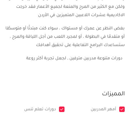
ولكن مع الكثير من المرح والمتعة لجميع الأعمار فقد خرجت
الاكاديمية عشرات اللاعبين المتميزين في الأردن
بغض النظر عن عمرك أو مستواك ، سواء كنت مبتدئًا أو متوسطًا
أو متقدمًا في البطولة ، أو لمجرد اللعب من أجل اللياقة والمرح ،
ستساعدك البرامج التفاعلية على تحقيق أهدافك
دورات متنوعة مدربين مترفين , لجعل تجربة أكثر روعة
المميزات
أمهر المدربين
دورات تعلم تنس