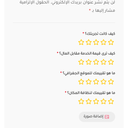
لن يتم نشر عنوان بريدك الإلكتروني.
الحقول الإلزامية
مشار إليها بـ
*
كيف كانت تجربتك؟
كيف ترى قيمة الخدمة مقابل المال؟
ما هو تقييمك للموقع الجغرافي؟
ما هو تقييمك لنظافة المكان؟
إضافة صورة