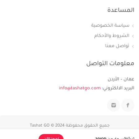
المساعدة
سياسة الخصوصية
الشروط والأحكام
تواصل معنا
معلومات التواصل
عمان – الأردن
البريد الالكتروني:
info@tashatgo.com
جميع الحقوق محفوظة 2024 © Tashat GO
بواسطة
Tello