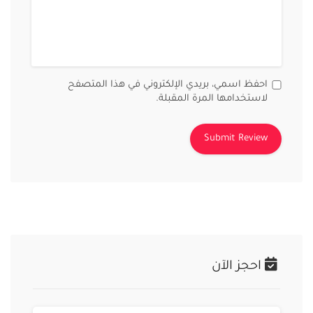
احفظ اسمي، بريدي الإلكتروني في هذا المتصفح
لاستخدامها المرة المقبلة.
احجز الآن