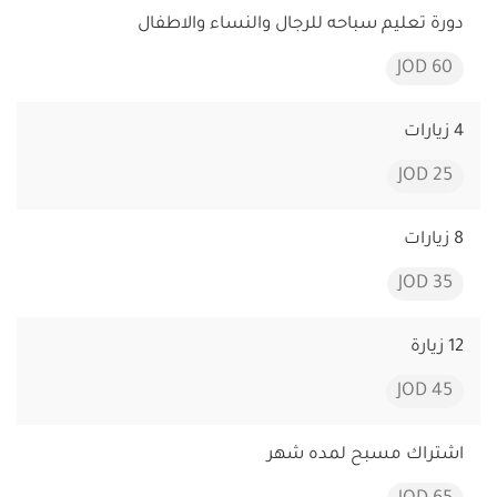
دورة تعليم سباحه للرجال والنساء والاطفال
60 JOD
4 زيارات
25 JOD
8 زيارات
35 JOD
12 زيارة
45 JOD
اشتراك مسبح لمده شهر