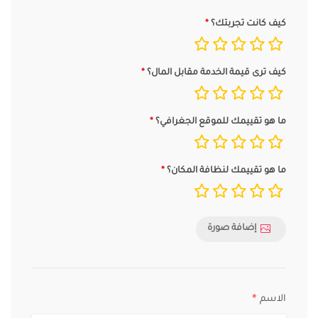
كيف كانت تجربتك؟
كيف ترى قيمة الخدمة مقابل المال؟
ما هو تقييمك للموقع الجغرافي؟
ما هو تقييمك لنظافة المكان؟
إضافة صورة
الاسم
*