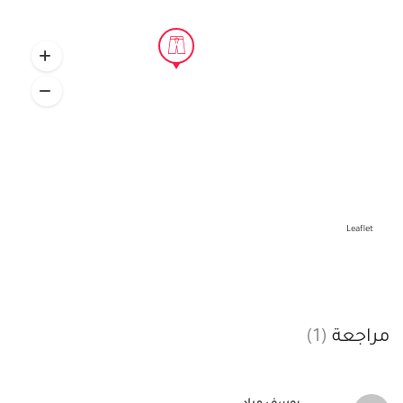
Leaflet
مراجعة
(1)