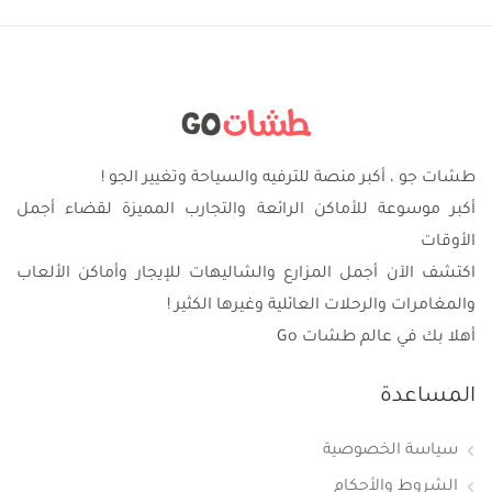
طشات جو ، أكبر منصة للترفيه والسياحة وتغيير الجو !
أكبر موسوعة للأماكن الرائعة والتجارب المميزة لقضاء أجمل
الأوقات
اكتشف الآن أجمل المزارع والشاليهات للإيجار وأماكن الألعاب
والمغامرات والرحلات العائلية وغيرها الكثير !
أهلا بك في عالم طشات Go
المساعدة
سياسة الخصوصية
الشروط والأحكام