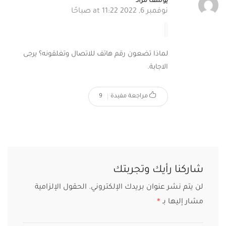
يوسف مراد
نوفمبر 6, 2022 at 11:22 صباحًا
لماذا تضعون رقم هاتف للاتصال وتغلقونه؟ يرجى
الاجابة.
مراجعة مفيدة
9
شاركنا رأيك وتجربتك
لن يتم نشر عنوان بريدك الإلكتروني.
الحقول الإلزامية
مشار إليها بـ
*