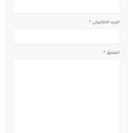
البريد الالكتروني
*
التعليق
*