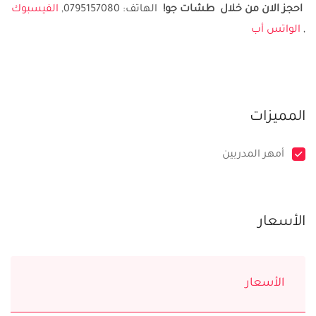
احجز الان من خلال طشات جو
!
الهاتف: 0795157080,
الفيسبوك
,
الواتس أب
المميزات
أمهر المدربين
الأسعار
الأسعار