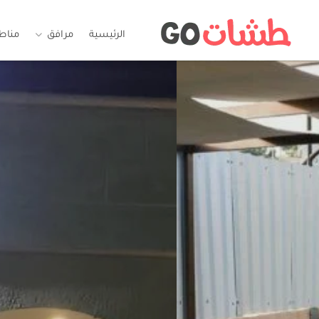
الرئيسية
مرافق
مناط