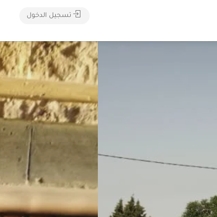
تسجيل الدخول