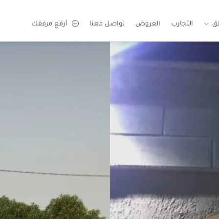
ق
التجارب
العروض
تواصل معنا
أرفع مرفقك