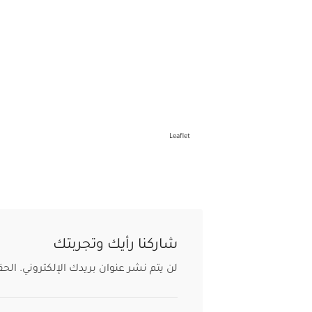
Leaflet
شاركنا رأيك وتجربتك
لن يتم نشر عنوان بريدك الإلكتروني.
الحق