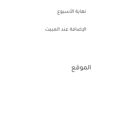
نهاية الأسبوع
الإضافة عند المبيت
الموقع