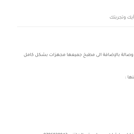
أيك وتجربتك
م وصالة بالإضافة الى مطبخ جميعها مجهزات بشكل كامل
ها :