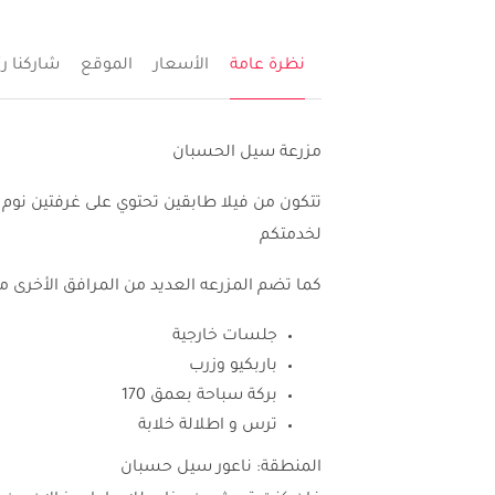
نظرة عامة
الأسعار
الموقع
شاركنا ر
مزرعة سيل الحسبان
تتكون من فيلا طابقين تحتوي على غرفتين نو
لخدمتكم
كما تضم المزرعه العديد من المرافق الأخرى من
جلسات خارجية
باربكيو وزرب
بركة سباحة بعمق 170
ترس و اطلالة خلابة
المنطقة: ناعور سيل حسبان