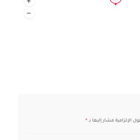
ول الإلزامية مشار إليها بـ
*