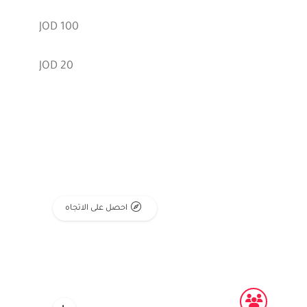
100 JOD
20 JOD
احصل على الاتجاه