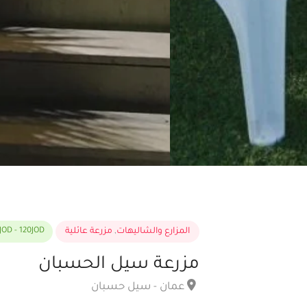
المزارع والشاليهات
,
مزرعة عائلية
JOD - 120JOD
مزرعة سيل الحسبان
عمان - سيل حسبان