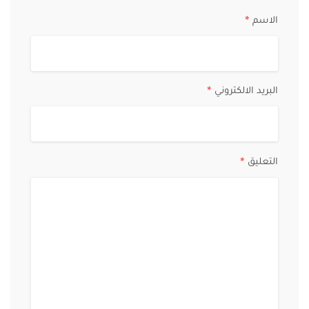
الاسم
*
البريد الالكتروني
*
التعليق
*