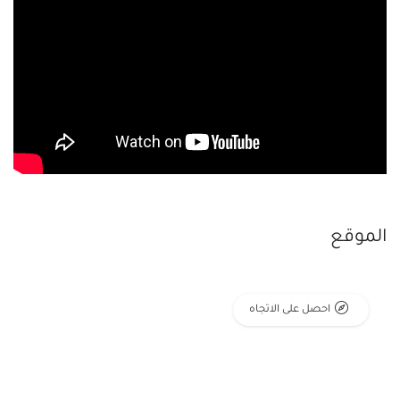
الموقع
احصل على الاتجاه