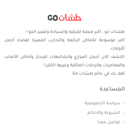
طشات جو ، أكبر منصة للترفيه والسياحة وتغيير الجو !
أكبر موسوعة للأماكن الرائعة والتجارب المميزة لقضاء أجمل
الأوقات
اكتشف الآن أجمل المزارع والشاليهات للإيجار وأماكن الألعاب
والمغامرات والرحلات العائلية وغيرها الكثير !
أهلا بك في عالم طشات Go
المساعدة
سياسة الخصوصية
الشروط والأحكام
تواصل معنا