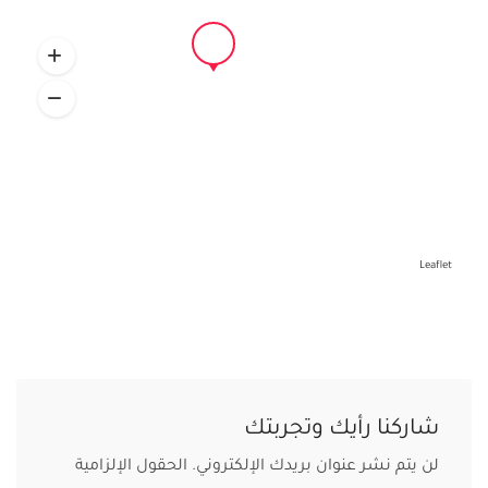
Leaflet
شاركنا رأيك وتجربتك
لن يتم نشر عنوان بريدك الإلكتروني.
الحقول الإلزامية