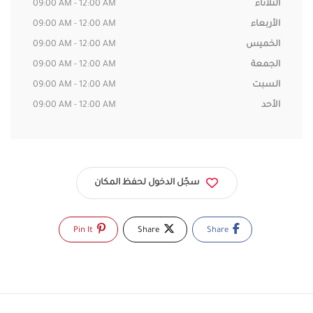
الثلاثاء
09:00 AM - 12:00 AM
الأربعاء
09:00 AM - 12:00 AM
الخميس
09:00 AM - 12:00 AM
الجمعة
09:00 AM - 12:00 AM
السبت
09:00 AM - 12:00 AM
الأحد
09:00 AM - 12:00 AM
سجّل الدخول لحفظ المكان
Pin It
Share
Share