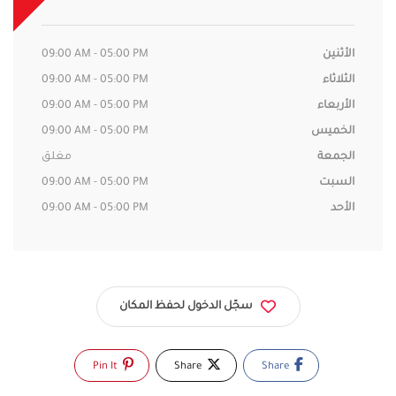
الأثنين
09:00 AM - 05:00 PM
الثلاثاء
09:00 AM - 05:00 PM
الأربعاء
09:00 AM - 05:00 PM
الخميس
09:00 AM - 05:00 PM
الجمعة
مغلق
السبت
09:00 AM - 05:00 PM
الأحد
09:00 AM - 05:00 PM
سجّل الدخول لحفظ المكان
Pin It
Share
Share