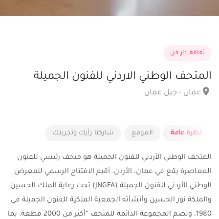
ثقافة
,
دار فن
المتحف الوطني الاردني للفنون الجميلة
عمان - جبل عمان
نظرة عامة
الموقع
شاركنا رأيك وتجربتك
المتحف الوطني الأردني للفنون الجميلة هو متحف رئيسي للفنون
المعاصرة يقع في عمان، الأردن. أقيم الافتتاح الرسمي للمعرض
الوطني الأردني للفنون الجميلة (JNGFA) تحت رعاية الملك الحسين
والملكة نور الحسين وأنشأته الجمعية الملكية للفنون الجميلة في
1980، وتضم المجموعة الدائمة للمتحف “أكثر من 2000 قطعة. بما