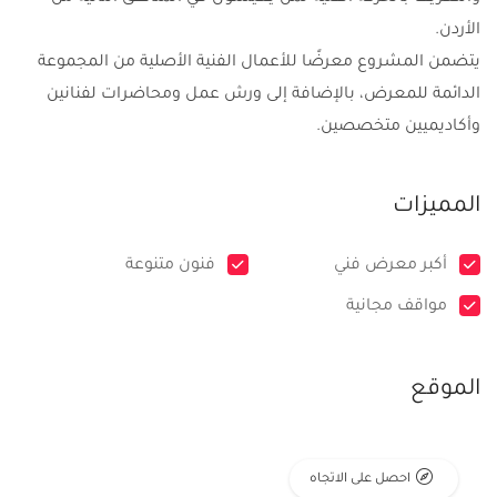
الأردن.
يتضمن المشروع معرضًا للأعمال الفنية الأصلية من المجموعة
الدائمة للمعرض، بالإضافة إلى ورش عمل ومحاضرات لفنانين
وأكاديميين متخصصين.
المميزات
أكبر معرض فني
فنون متنوعة
مواقف مجانية
الموقع
احصل على الاتجاه