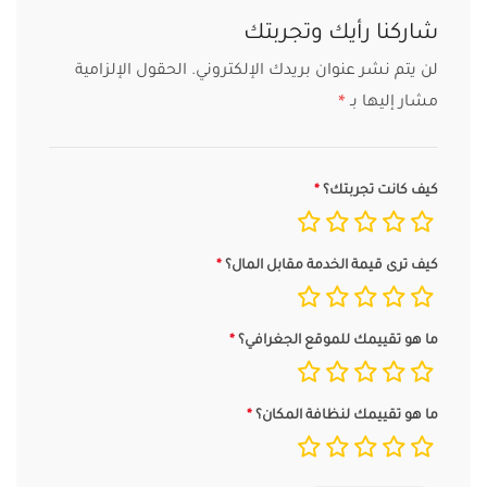
شاركنا رأيك وتجربتك
لن يتم نشر عنوان بريدك الإلكتروني.
الحقول الإلزامية
مشار إليها بـ
*
كيف كانت تجربتك؟
كيف ترى قيمة الخدمة مقابل المال؟
ما هو تقييمك للموقع الجغرافي؟
ما هو تقييمك لنظافة المكان؟