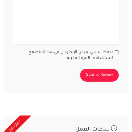
احفظ اسمي، بريدي الإلكتروني في هذا المتصفح
لاستخدامها المرة المقبلة.
مغلق الآن
ساعات العمل