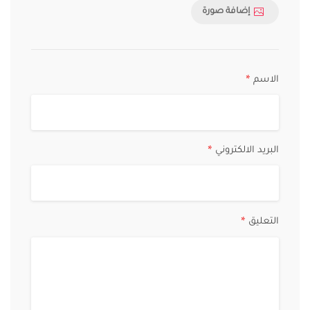
إضافة صورة
الاسم
*
البريد الالكتروني
*
التعليق
*