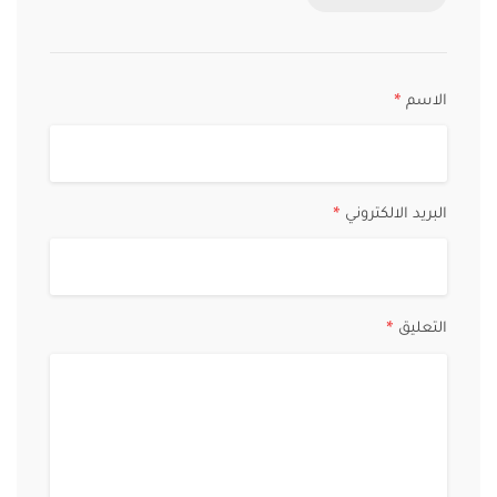
الاسم
*
البريد الالكتروني
*
التعليق
*