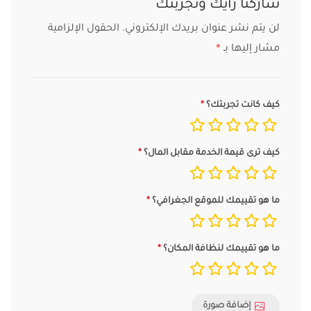
شاركنا رأيك وتجربتك
لن يتم نشر عنوان بريدك الإلكتروني.
الحقول الإلزامية
مشار إليها بـ
*
كيف كانت تجربتك؟
كيف ترى قيمة الخدمة مقابل المال؟
ما هو تقييمك للموقع الجغرافي؟
ما هو تقييمك لنظافة المكان؟
إضافة صورة