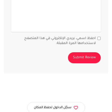
احفظ اسمي، بريدي الإلكتروني في هذا المتصفح
لاستخدامها المرة المقبلة.
سجّل الدخول لحفظ المكان