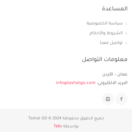
المساعدة
سياسة الخصوصية
الشروط والأحكام
تواصل معنا
معلومات التواصل
عمان – الأردن
البريد الالكتروني:
info@tashatgo.com
جميع الحقوق محفوظة 2024 © Tashat GO
بواسطة
Tello