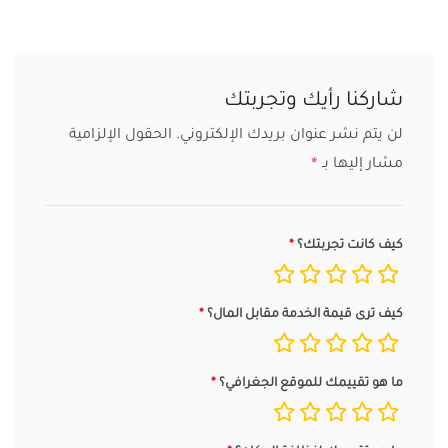
شاركنا رأيك وتجربتك
لن يتم نشر عنوان بريدك الإلكتروني.
الحقول الإلزامية
مشار إليها بـ
*
كيف كانت تجربتك؟
كيف ترى قيمة الخدمة مقابل المال؟
ما هو تقييمك للموقع الجغرافي؟