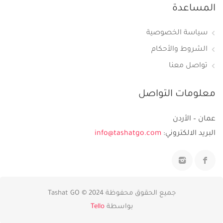
المساعدة
سياسة الخصوصية
الشروط والأحكام
تواصل معنا
معلومات التواصل
عمان – الأردن
البريد الالكتروني:
info@tashatgo.com
جميع الحقوق محفوظة 2024 © Tashat GO
بواسطة
Tello