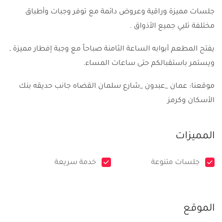
جلسات مميزة وراقية وعروض دائمة مع توفر وجبات وأطباق
مختلفة تلبي جميع الأذواق .
يفتح المطعم أبوابه الساعة الثامنة صباحاً مع وجبة إفطار مميزة ,
ويستمر باستقبالكم حتى ساعات المساء.
موقعنا: عمان _عبدون _شارع سلمان القضاه جانب حديقه بنك
الأسكان وكرمز
المميزات
جلسات متنوعة
خدمة سريعة
الموقع