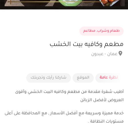
طعام وشراب
,
مطاعم
مطعم وكافيه بيت الخشب
عمان - عبدون
نظرة عامة
الموقع
شاركنا رأيك وتجربتك
أطيب سُفرة مقدمة من مطعم وكافيه البيت الخشبي وأقوى
العروض لأفضل الزبائن
خدمة مميزة وسريعة مع أفضل الأسعار , مع المحافظة على أعلى
مستويات النظافة .