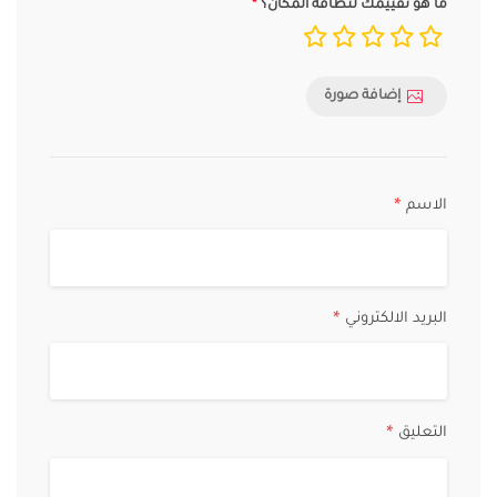
ما هو تقييمك لنظافة المكان؟
إضافة صورة
الاسم
*
البريد الالكتروني
*
التعليق
*