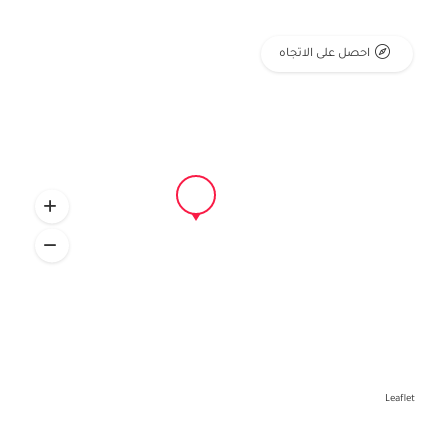
احصل على الاتجاه
Leaflet