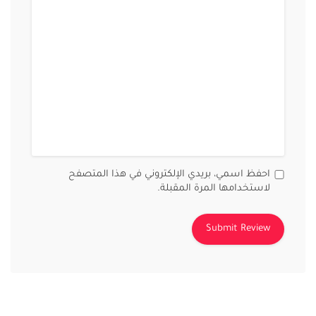
احفظ اسمي، بريدي الإلكتروني في هذا المتصفح
لاستخدامها المرة المقبلة.