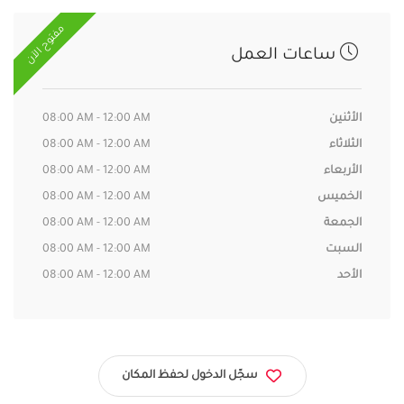
مفتوح الآن
ساعات العمل
الأثنين
08:00 AM - 12:00 AM
الثلاثاء
08:00 AM - 12:00 AM
الأربعاء
08:00 AM - 12:00 AM
الخميس
08:00 AM - 12:00 AM
الجمعة
08:00 AM - 12:00 AM
السبت
08:00 AM - 12:00 AM
الأحد
08:00 AM - 12:00 AM
سجّل الدخول لحفظ المكان