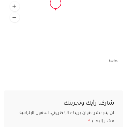
Leaflet
شاركنا رأيك وتجربتك
لن يتم نشر عنوان بريدك الإلكتروني.
الحقول الإلزامية
مشار إليها بـ
*