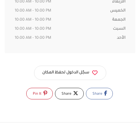
الأربعاء
10:00 AM - 10:00 PM
الخميس
10:00 AM - 10:00 PM
الجمعة
10:00 AM - 10:00 PM
السبت
10:00 AM - 10:00 PM
الأحد
10:00 AM - 10:00 PM
سجّل الدخول لحفظ المكان
Pin It
Share
Share