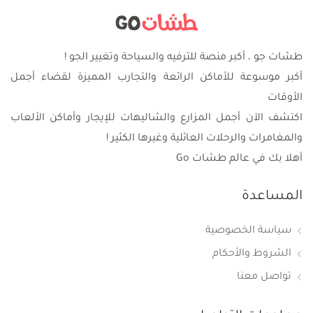
طشات جو ، أكبر منصة للترفيه والسياحة وتغيير الجو !
أكبر موسوعة للأماكن الرائعة والتجارب المميزة لقضاء أجمل
الأوقات
اكتشف الآن أجمل المزارع والشاليهات للإيجار وأماكن الألعاب
والمغامرات والرحلات العائلية وغيرها الكثير !
أهلا بك في عالم طشات Go
المساعدة
سياسة الخصوصية
الشروط والأحكام
تواصل معنا