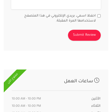
احفظ اسمي، بريدي الإلكتروني في هذا المتصفح
لاستخدامها المرة المقبلة.
مفتوح الآن
ساعات العمل
الأثنين
10:00 AM - 10:00 PM
الثلاثاء
10:00 AM - 10:00 PM