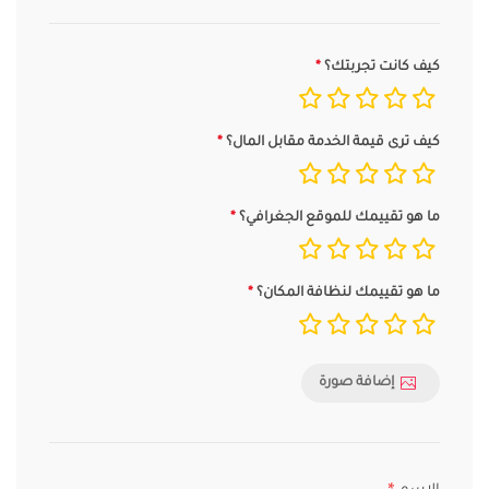
كيف كانت تجربتك؟
كيف ترى قيمة الخدمة مقابل المال؟
ما هو تقييمك للموقع الجغرافي؟
ما هو تقييمك لنظافة المكان؟
إضافة صورة