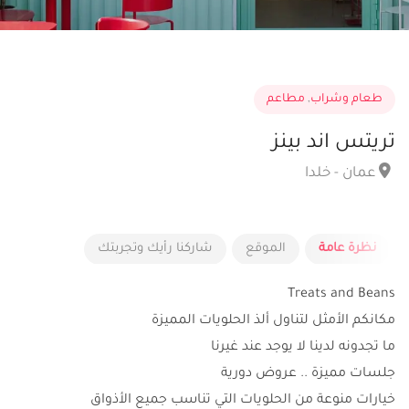
طعام وشراب
,
مطاعم
تريتس اند بينز
عمان - خلدا
نظرة عامة
الموقع
شاركنا رأيك وتجربتك
Treats and Beans
مكانكم الأمثل لتناول ألذ الحلويات المميزة
ما تجدونه لدينا لا يوجد عند غيرنا
جلسات مميزة .. عروض دورية
خيارات منوعة من الحلويات التي تناسب جميع الأذواق