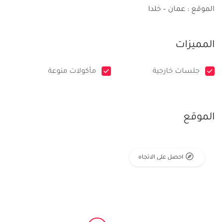
الموقع : عمان – خلدا
المميزات
جلسات خارجية
مأكولات منوعة
الموقع
احصل على الاتجاه