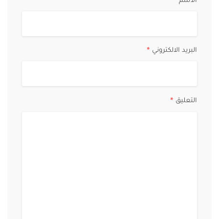
الاسم
*
البريد الالكتروني
*
التعليق
*