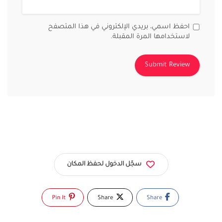
احفظ اسمي، بريدي الإلكتروني في هذا المتصفح
لاستخدامها المرة المقبلة.
سجّل الدخول لحفظ المكان
Pin It
Share
Share