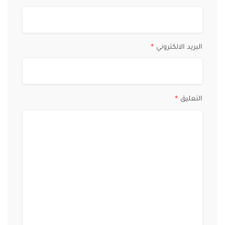
البريد الالكتروني
*
التعليق
*