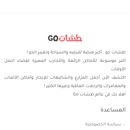
طشات جو ، أكبر منصة للترفيه والسياحة وتغيير الجو !
أكبر موسوعة للأماكن الرائعة والتجارب المميزة لقضاء أجمل
الأوقات
اكتشف الآن أجمل المزارع والشاليهات للإيجار وأماكن الألعاب
والمغامرات والرحلات العائلية وغيرها الكثير !
أهلا بك في عالم طشات Go
المساعدة
سياسة الخصوصية