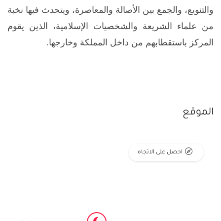
والتنويع، والجمع بين الأصالة والمعاصرة، ويتحدث فيها نخبة
من علماء الشريعة والشخصيات الإسلامية، الذين يقوم
المركز باستقطابهم من داخل المملكة وخارجها.
الموقع
احصل على الاتجاه