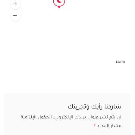
Leaflet
شاركنا رأيك وتجربتك
لن يتم نشر عنوان بريدك الإلكتروني.
الحقول الإلزامية
مشار إليها بـ
*