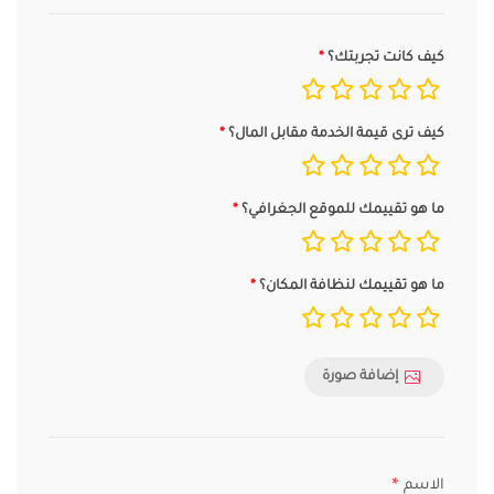
كيف كانت تجربتك؟
كيف ترى قيمة الخدمة مقابل المال؟
ما هو تقييمك للموقع الجغرافي؟
ما هو تقييمك لنظافة المكان؟
إضافة صورة
الاسم
*