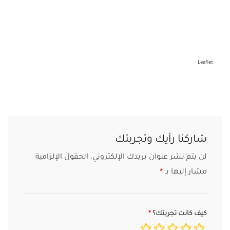
Leaflet
شاركنا رأيك وتجربتك
لن يتم نشر عنوان بريدك الإلكتروني.
الحقول الإلزامية
مشار إليها بـ
*
كيف كانت تجربتك؟