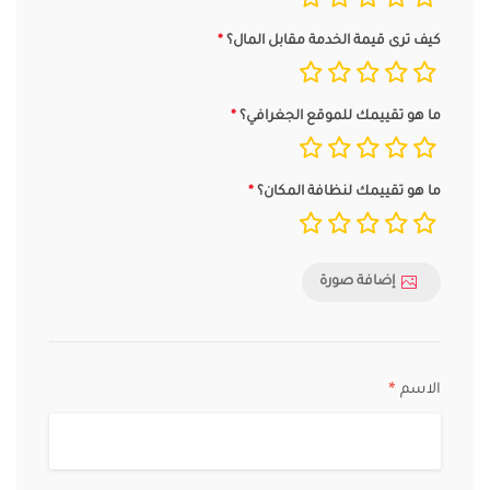
كيف ترى قيمة الخدمة مقابل المال؟
ما هو تقييمك للموقع الجغرافي؟
ما هو تقييمك لنظافة المكان؟
إضافة صورة
الاسم
*