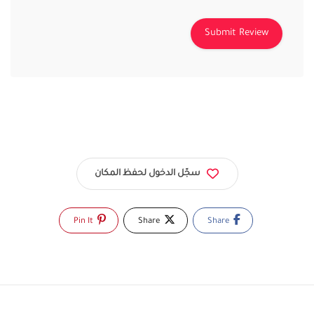
سجّل الدخول لحفظ المكان
Pin It
Share
Share