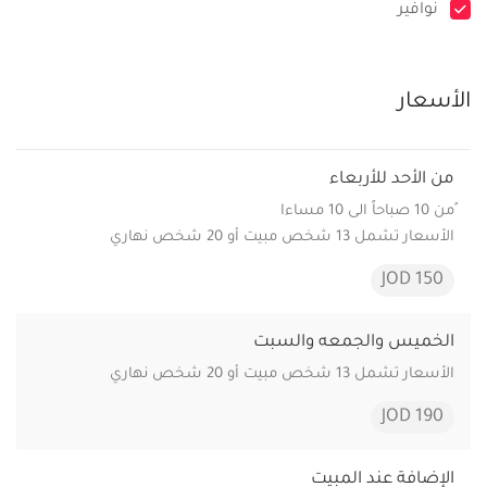
نوافير
الأسعار
من الأحد للأربعاء
ًمن 10 صباحاً الى 10 مساءا
الأسعار تشمل 13 شخص مبيت أو 20 شخص نهاري
150 JOD
الخميس والجمعه والسبت
الأسعار تشمل 13 شخص مبيت أو 20 شخص نهاري
190 JOD
الإضافة عند المبيت