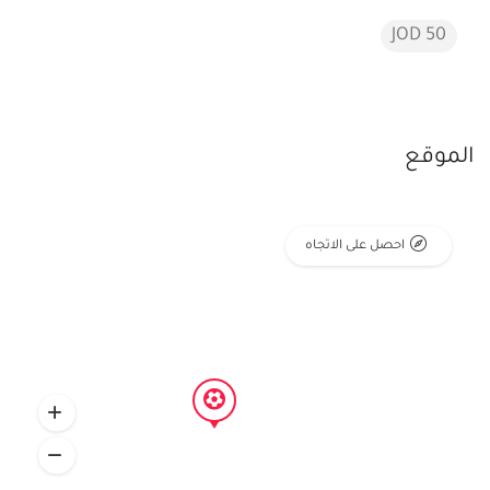
50 JOD
الموقع
احصل على الاتجاه