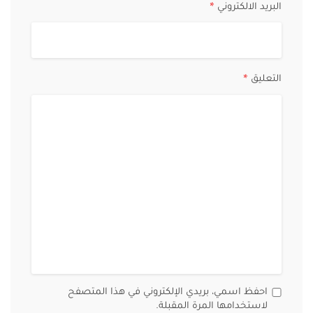
البريد الالكتروني
*
التعليق
*
احفظ اسمي، بريدي الإلكتروني في هذا المتصفح
لاستخدامها المرة المقبلة.