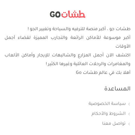
طشات جو ، أكبر منصة للترفيه والسياحة وتغيير الجو !
أكبر موسوعة للأماكن الرائعة والتجارب المميزة لقضاء أجمل
الأوقات
اكتشف الآن أجمل المزارع والشاليهات للإيجار وأماكن الألعاب
والمغامرات والرحلات العائلية وغيرها الكثير !
أهلا بك في عالم طشات Go
المساعدة
سياسة الخصوصية
الشروط والأحكام
تواصل معنا