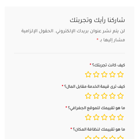
شاركنا رأيك وتجربتك
لن يتم نشر عنوان بريدك الإلكتروني.
الحقول الإلزامية
مشار إليها بـ
*
كيف كانت تجربتك؟
كيف ترى قيمة الخدمة مقابل المال؟
ما هو تقييمك للموقع الجغرافي؟
ما هو تقييمك لنظافة المكان؟