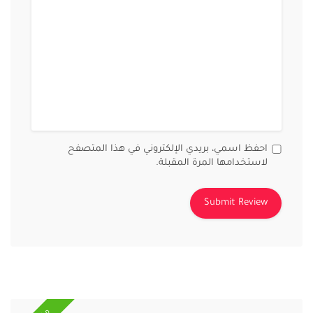
احفظ اسمي، بريدي الإلكتروني في هذا المتصفح
لاستخدامها المرة المقبلة.