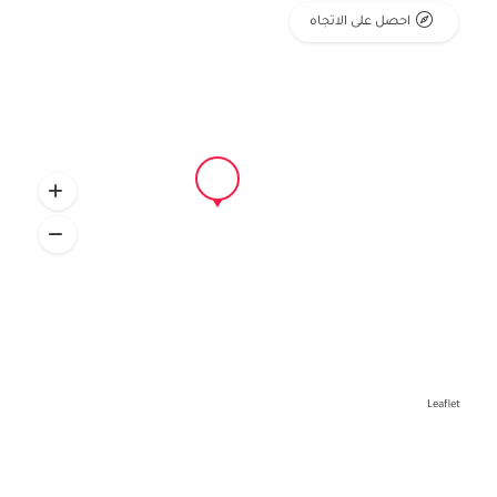
احصل على الاتجاه
Leaflet