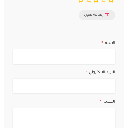
إضافة صورة
الاسم
*
البريد الالكتروني
*
التعليق
*