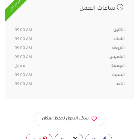
مفتوح الآن
ساعات العمل
الأثنين
09:00 AM -
الثلاثاء
09:00 AM -
الأربعاء
09:00 AM -
الخميس
09:00 AM -
الجمعة
مغلق
السبت
09:00 AM -
الأحد
09:00 AM -
سجّل الدخول لحفظ المكان