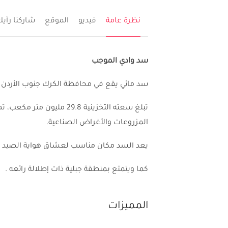
نظرة عامة
فيديو
الموقع
شاركنا رأي
سد وادي الموجب
سد مائي يقع في محافظة الكرك جنوب الأردن .
المزروعات والأغراض الصناعية.
يعد السد مكان مناسب لعشاق هواية الصيد .
كما ويتمتع بمنطقة جبلية ذات إطلالة رائعه .
المميزات