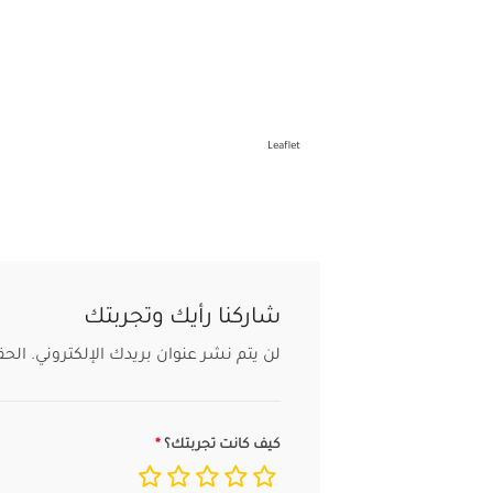
Leaflet
شاركنا رأيك وتجربتك
لن يتم نشر عنوان بريدك الإلكتروني.
الحق
كيف كانت تجربتك؟