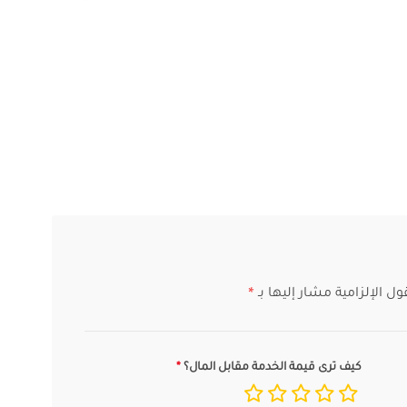
ول الإلزامية مشار إليها بـ
*
كيف ترى قيمة الخدمة مقابل المال؟