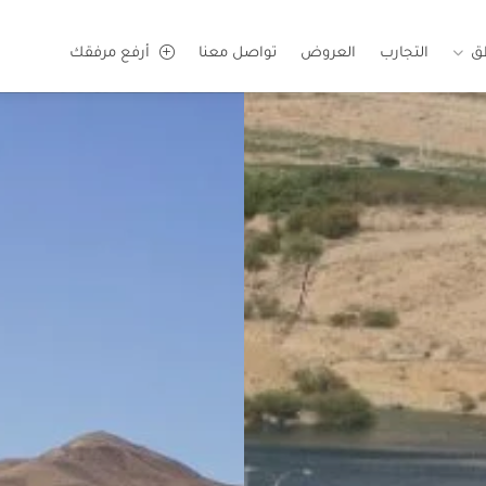
ق
التجارب
العروض
تواصل معنا
أرفع مرفقك