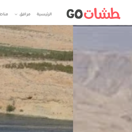
الرئيسية
مرافق
مناط