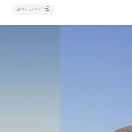
تسجيل الدخول