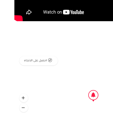
احصل على الاتجاه