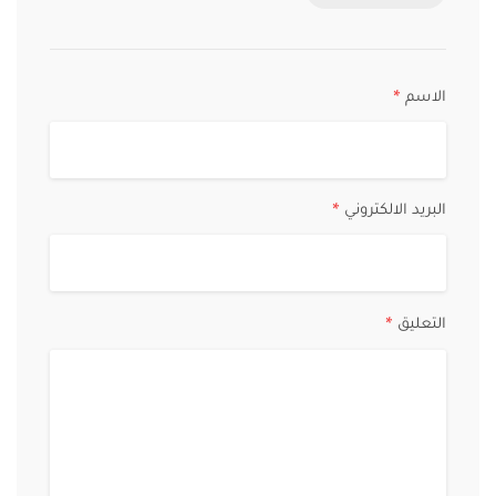
الاسم
*
البريد الالكتروني
*
التعليق
*