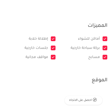
المميزات
أماكن للشواء
إطلالة خلابة
بركة سباحة خارجية
جلسات خارجية
مسابح
مواقف مجانية
الموقع
احصل على الاتجاه