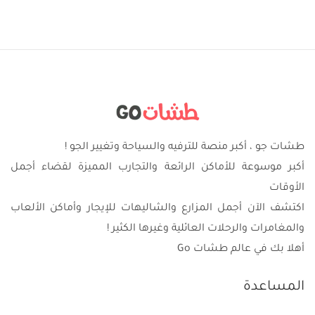
طشات جو ، أكبر منصة للترفيه والسياحة وتغيير الجو !
أكبر موسوعة للأماكن الرائعة والتجارب المميزة لقضاء أجمل
الأوقات
اكتشف الآن أجمل المزارع والشاليهات للإيجار وأماكن الألعاب
والمغامرات والرحلات العائلية وغيرها الكثير !
أهلا بك في عالم طشات Go
المساعدة