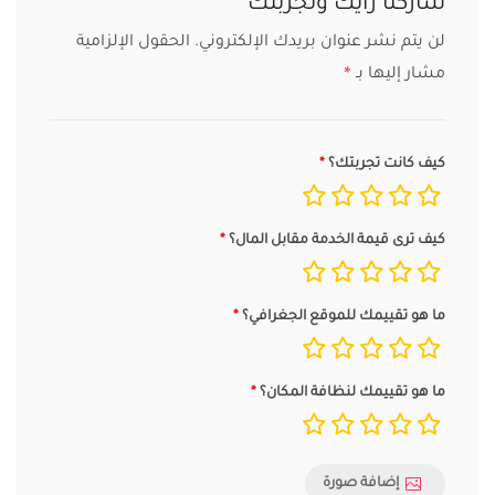
شاركنا رأيك وتجربتك
لن يتم نشر عنوان بريدك الإلكتروني.
الحقول الإلزامية
مشار إليها بـ
*
كيف كانت تجربتك؟
كيف ترى قيمة الخدمة مقابل المال؟
ما هو تقييمك للموقع الجغرافي؟
ما هو تقييمك لنظافة المكان؟
إضافة صورة