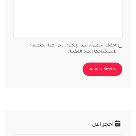
احفظ اسمي، بريدي الإلكتروني في هذا المتصفح
لاستخدامها المرة المقبلة.
احجز الآن