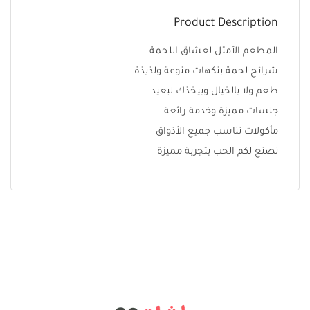
Product Description
المطعم الأمثل لعشاق اللحمة
شرائح لحمة بنكهات منوعة ولذيذة
طعم ولا بالخيال وبيخذك لبعيد
جلسات مميزة وخدمة رائعة
مأكولات تناسب جميع الأذواق
نصنع لكم الحب بتجربة مميزة