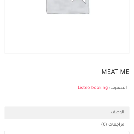
MEAT ME
التصنيف:
Listeo booking
الوصف
مراجعات (0)