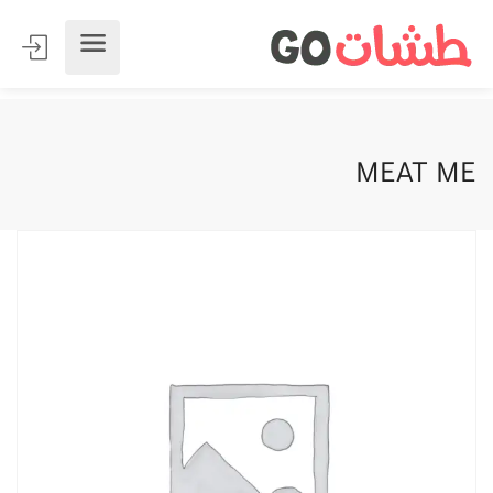
MEAT ME