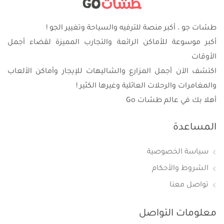
طشات جو ، أكبر منصة للترفيه والسياحة وتغيير الجو !
أكبر موسوعة للأماكن الرائعة والتجارب المميزة لقضاء أجمل
الأوقات
اكتشف الآن أجمل المزارع والشاليهات للإيجار وأماكن الألعاب
والمغامرات والرحلات العائلية وغيرها الكثير !
أهلا بك في عالم طشات Go
المساعدة
سياسة الخصوصية
الشروط والأحكام
تواصل معنا
معلومات التواصل