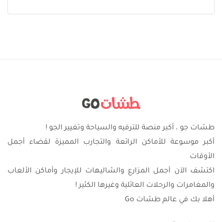
طشات جو ، أكبر منصة للترفيه والسياحة وتغيير الجو !
أكبر موسوعة للأماكن الرائعة والتجارب المميزة لقضاء أجمل
الأوقات
اكتشف الآن أجمل المزارع والشاليهات للإيجار وأماكن الألعاب
والمغامرات والرحلات العائلية وغيرها الكثير !
أهلا بك في عالم طشات Go