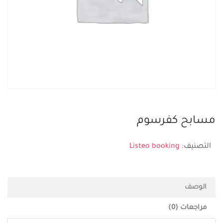
مسابح كفرسوم
التصنيف:
Listeo booking
الوصف
مراجعات (0)