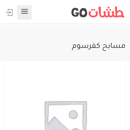
مسابح كفرسوم