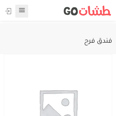
فندق فرح