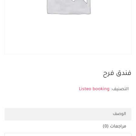
فندق فرح
التصنيف:
Listeo booking
الوصف
مراجعات (0)