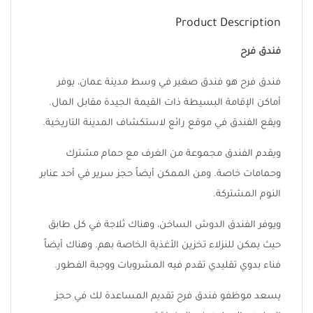
Product Description
فندق فرح
فندق فرح هو فندق صغير في وسط مدينة عمان، يوفر
أماكن الإقامة البسيطة ذات القيمة الجيدة مقابل المال.
ويقع الفندق في موقع رائع لاستكشاف المدينة التاريخية.
ويقدم الفندق مجموعة من الغرف مع حمام مشترك
وحمامات خاصة. ومن الممكن أيضاً حجز سرير في أحد عنابر
النوم المشتركة.
ويوفر الفندق الدوش الساخن، وهناك ثلاجة في كل طابق
حيث يمكن للنزلاء تخزين الأغذية الخاصة بهم. وهناك أيضاً
فناء بدوي تقليدي تقدم فيه المشروبات ووجبة الفطور.
يسعد موظفو فندق فرح تقديم المساعدة لك في حجز